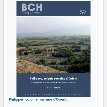
Philippes, colonie romaine d’Orient