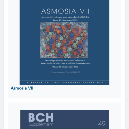
Asmosia VII