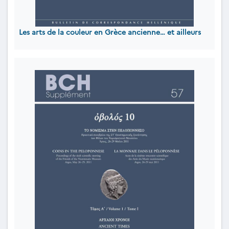
Les arts de la couleur en Grèce ancienne… et ailleurs