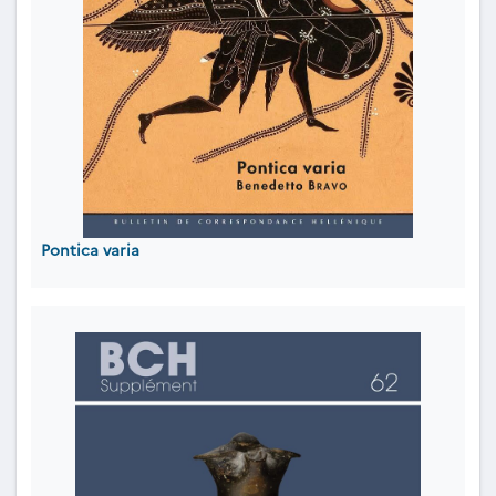
Pontica varia