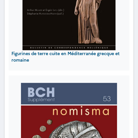
Figurines de terre cuite en Méditerranée grecque et
romaine