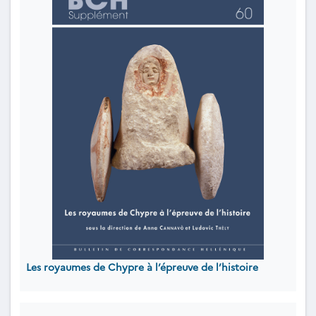
Les royaumes de Chypre à l’épreuve de l’histoire