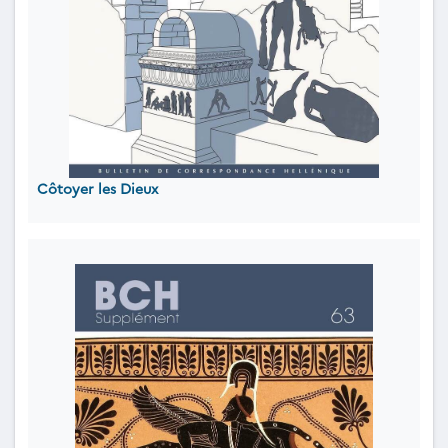
Côtoyer les Dieux