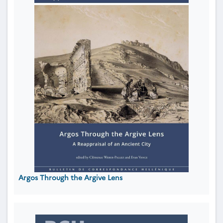
Argos Through the Argive Lens