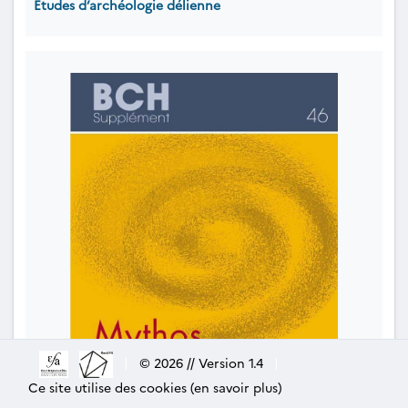
Études d’archéologie délienne
|
© 2026 // Version 1.4
|
Ce site utilise des cookies (en savoir plus)