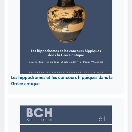
Les hippodromes et les concours hippiques dans la
Grèce antique