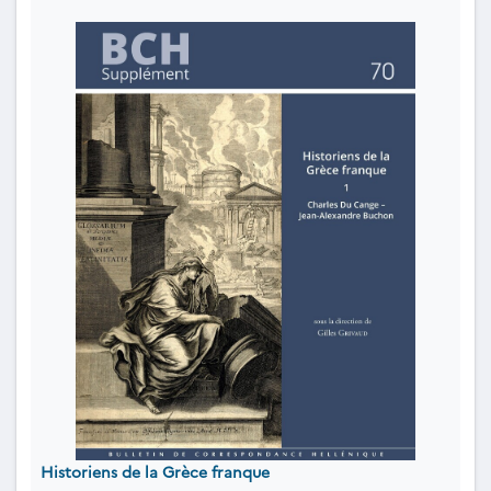
Historiens de la Grèce franque