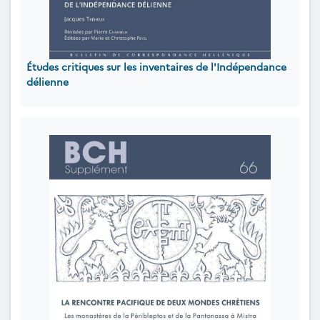
Études critiques sur les inventaires de l'Indépendance
délienne