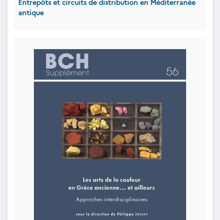
Entrepôts et circuits de distribution en Méditerranée
antique