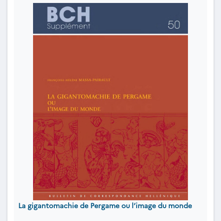
La gigantomachie de Pergame ou l’image du monde