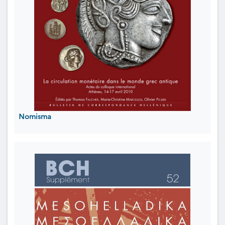
Nomisma