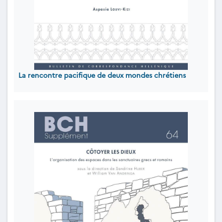
La rencontre pacifique de deux mondes chrétiens