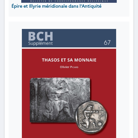
Épire et Illyrie méridionale dans l’Antiquité