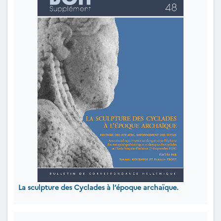
La sculpture des Cyclades à l’époque archaïque.