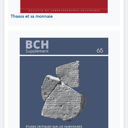
Thasos et sa monnaie