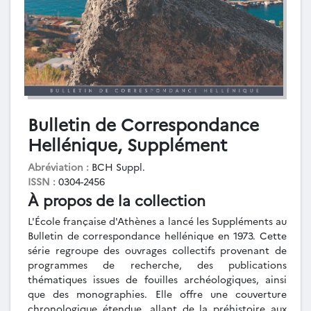
Bulletin de Correspondance
Hellénique, Supplément
Abréviation :
BCH Suppl.
ISSN :
0304-2456
À propos de la collection
L'École française d'Athènes a lancé les Suppléments au
Bulletin de correspondance hellénique en 1973. Cette
série regroupe des ouvrages collectifs provenant de
programmes de recherche, des publications
thématiques issues de fouilles archéologiques, ainsi
que des monographies. Elle offre une couverture
chronologique étendue, allant de la préhistoire aux