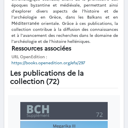
époques byzantine et médiévale, permettant ainsi
d'explorer divers aspects de l'histoire et de
l'archéologie en Grèce, dans les Balkans et en
Méditerranée
orientale. Grâce à ces publications, la
collection contribue à la diffusion des connaissances
et à l'avancement des recherches dans le domaine de
l'archéologie et de l'histoire helléniques.
Ressources associées
URL OpenEdition
:
https://books.openedition.org/efa/297
Les publications de la
collection (72)