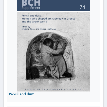
Pencil and dust