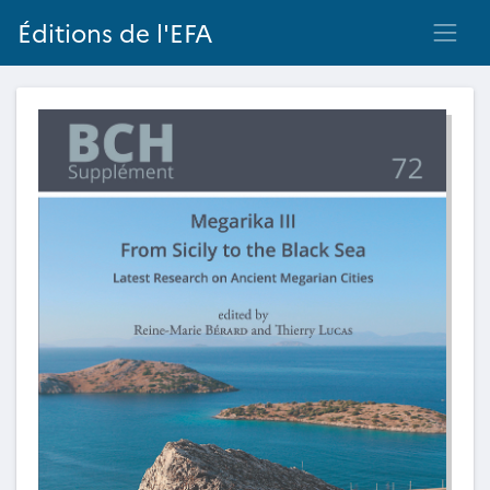
Éditions de l'EFA