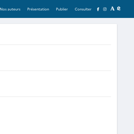
Nos auteurs
Présentation
Publier
Consulter