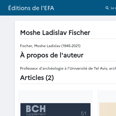
Éditions de l'EFA
Le 
Moshe Ladislav Fischer
Fischer, Moshe Ladislav (1945-2021)
À propos de l'auteur
Professeur d'archéologie à l'Université de Tel Aviv, ar
Articles (2)