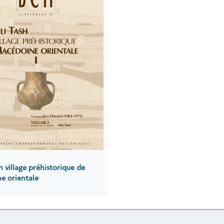
sh village préhistorique de
e orientale