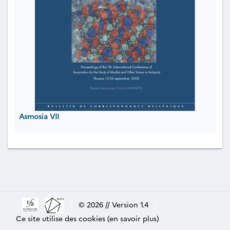
Asmosia VII
|
© 2026 // Version 1.4
|
Ce site utilise des cookies (en savoir plus)