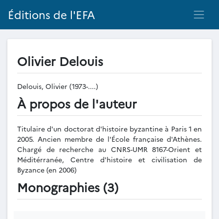
Éditions de l'EFA
Olivier Delouis
Delouis, Olivier (1973-....)
À propos de l'auteur
Titulaire d'un doctorat d'histoire byzantine à Paris 1 en
2005. Ancien membre de l'École française d'Athènes.
Chargé de recherche au CNRS-UMR 8167-Orient et
Méditérranée, Centre d'histoire et civilisation de
Byzance (en 2006)
Monographies (3)