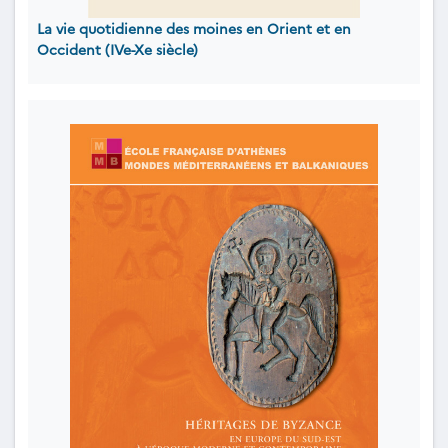
La vie quotidienne des moines en Orient et en
Occident (IVe-Xe siècle)