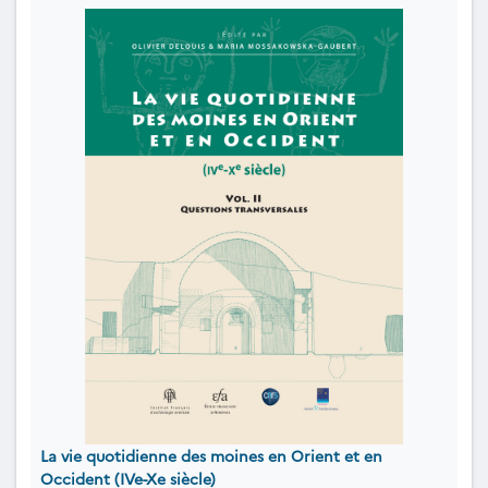
La vie quotidienne des moines en Orient et en
Occident (IVe-Xe siècle)