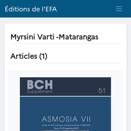
Éditions de l'EFA
Myrsini Varti -Matarangas
Articles (1)