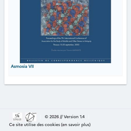
Asmosia VII
|
© 2026 // Version 1.4
|
Ce site utilise des cookies (en savoir plus)