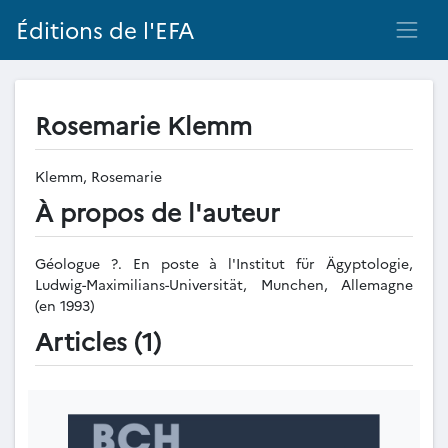
Éditions de l'EFA
Rosemarie Klemm
Klemm, Rosemarie
À propos de l'auteur
Géologue ?. En poste à l'Institut für Ägyptologie,
Ludwig-Maximilians-Universität, Munchen, Allemagne
(en 1993)
Articles (1)