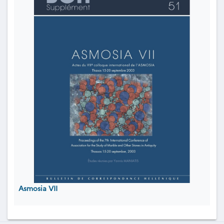
Asmosia VII