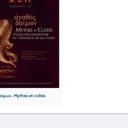
αίμων. Mythes et cultes