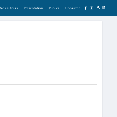
Nos auteurs
Présentation
Publier
Consulter