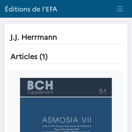
Éditions de l'EFA
J.J. Herrmann
Articles (1)