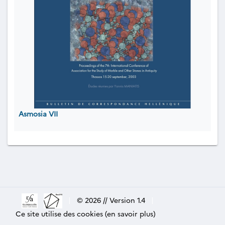
Asmosia VII
|
© 2026 // Version 1.4
|
Ce site utilise des cookies (en savoir plus)