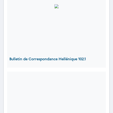
Bulletin de Correspondance Hellénique 102.1