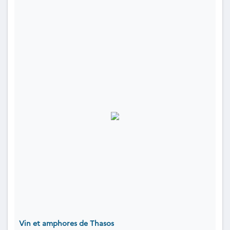
Vin et amphores de Thasos