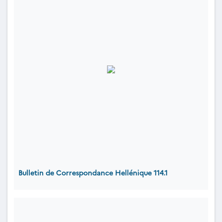
Bulletin de Correspondance Hellénique 114.1