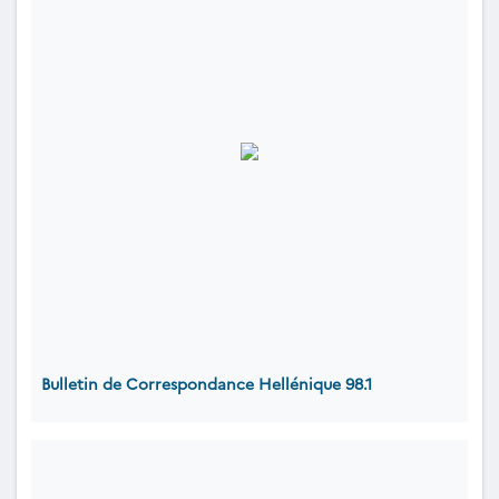
Bulletin de Correspondance Hellénique 98.1