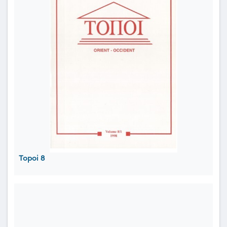
Topoi 8