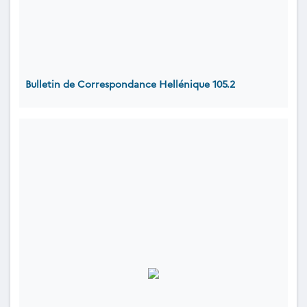
Bulletin de Correspondance Hellénique 105.2