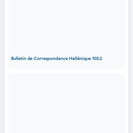
Bulletin de Correspondance Hellénique 103.2