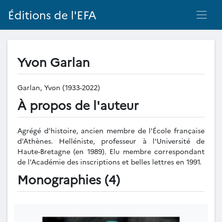
Éditions de l'EFA
Yvon Garlan
Garlan, Yvon (1933-2022)
À propos de l'auteur
Agrégé d'histoire, ancien membre de l'École française
d'Athènes. Helléniste, professeur à l'Université de
Haute-Bretagne (en 1989). Elu membre correspondant
de l'Académie des inscriptions et belles lettres en 1991.
Monographies (4)