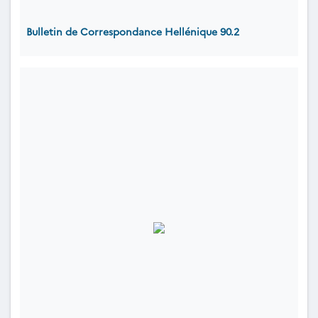
Bulletin de Correspondance Hellénique 90.2