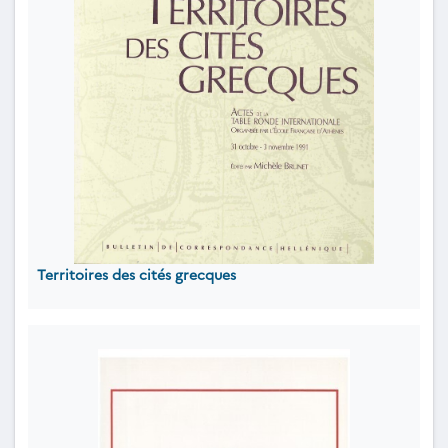
Territoires des cités grecques