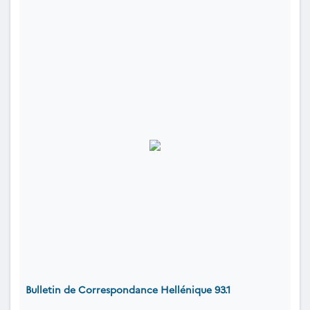
Bulletin de Correspondance Hellénique 93.1