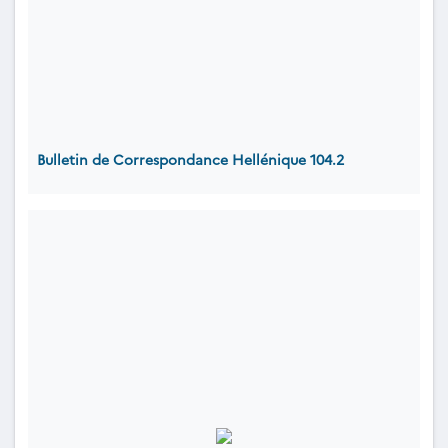
Bulletin de Correspondance Hellénique 104.2