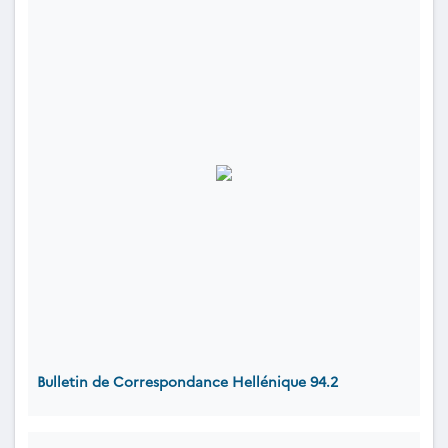
Bulletin de Correspondance Hellénique 94.2