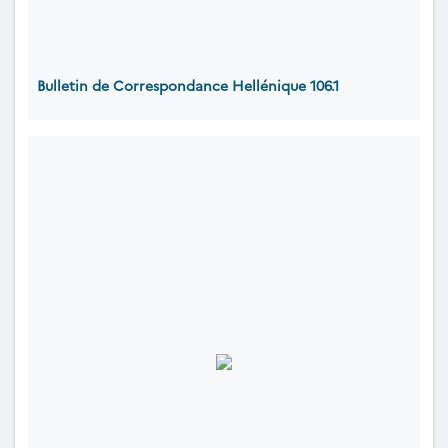
Bulletin de Correspondance Hellénique 106.1