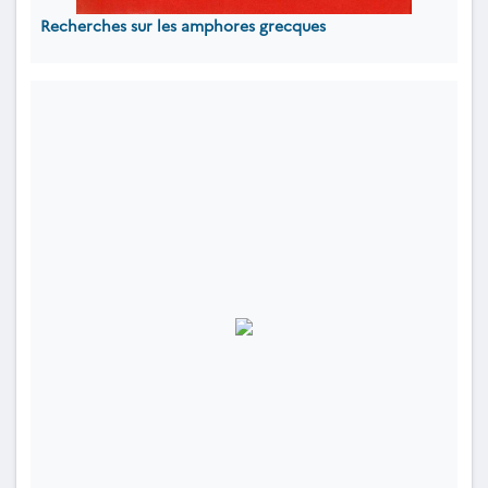
Recherches sur les amphores grecques