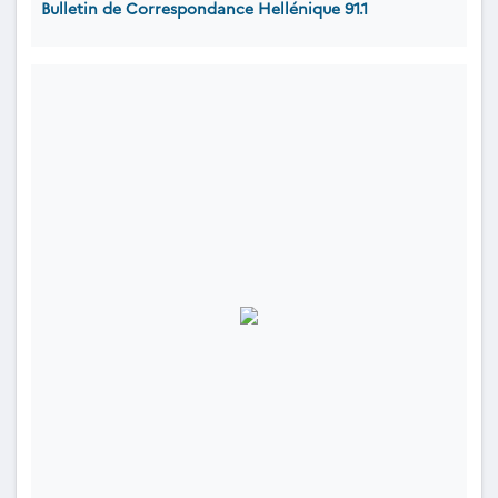
Bulletin de Correspondance Hellénique 91.1