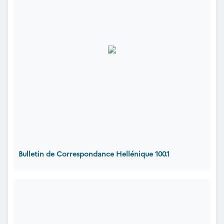
Bulletin de Correspondance Hellénique 100.1