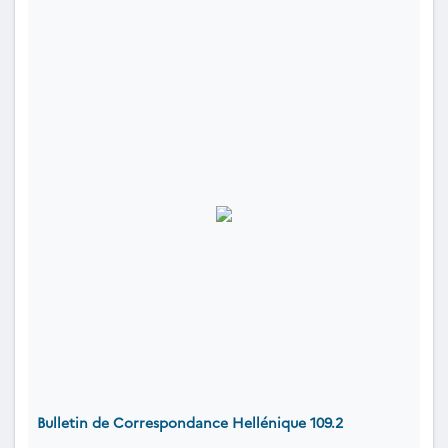
Bulletin de Correspondance Hellénique 109.2