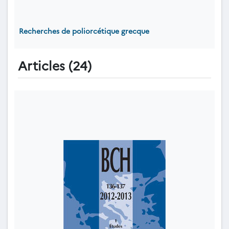
Recherches de poliorcétique grecque
Articles (24)