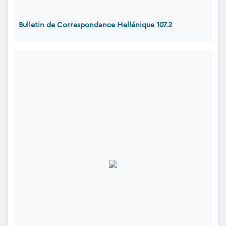
Bulletin de Correspondance Hellénique 107.2