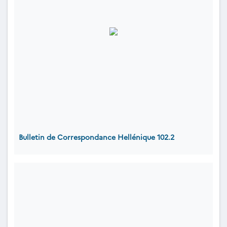
Bulletin de Correspondance Hellénique 102.2