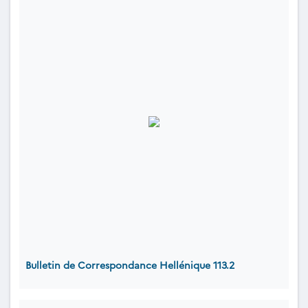
Bulletin de Correspondance Hellénique 113.2