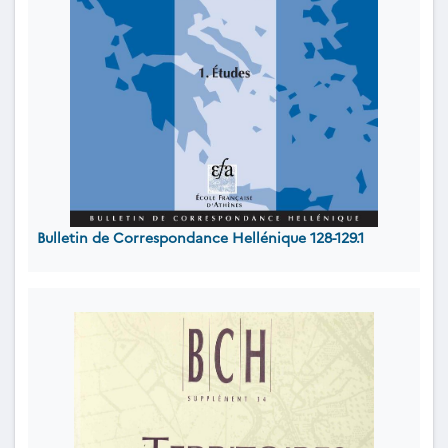
Bulletin de Correspondance Hellénique 128-129.1