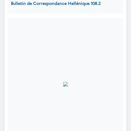
Bulletin de Correspondance Hellénique 108.2