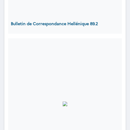
Bulletin de Correspondance Hellénique 89.2