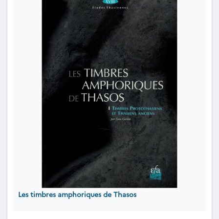
Les timbres amphoriques de Thasos