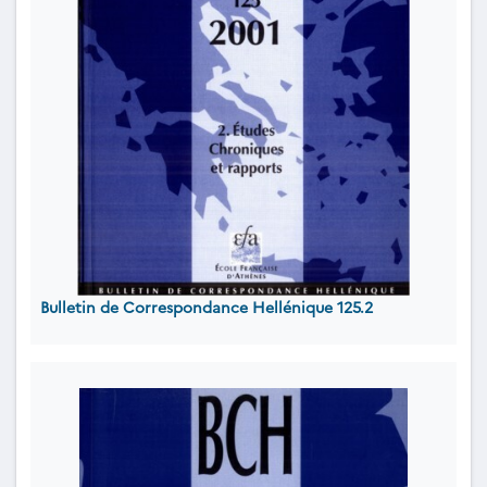
Bulletin de Correspondance Hellénique 125.2