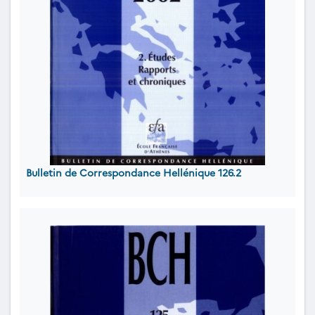
Bulletin de Correspondance Hellénique 126.2