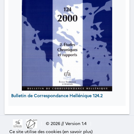
Bulletin de Correspondance Hellénique 124.2
|
© 2026 // Version 1.4
|
Ce site utilise des cookies (en savoir plus)