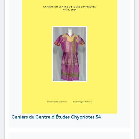
Cahiers du Centre d'Études Chypriotes 54