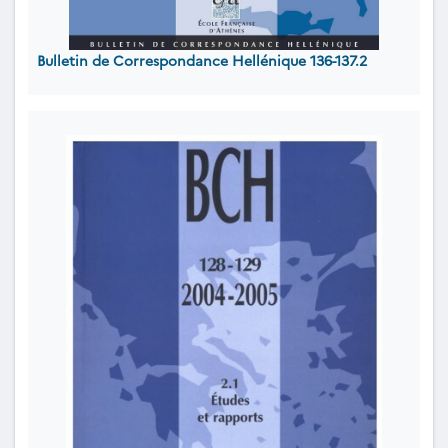
Bulletin de Correspondance Hellénique 136-137.2