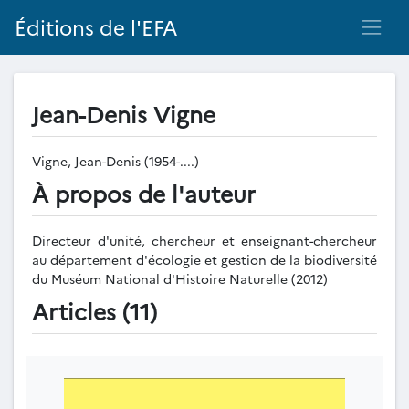
Éditions de l'EFA
Jean-Denis Vigne
Vigne, Jean-Denis (1954-....)
À propos de l'auteur
Directeur d'unité, chercheur et enseignant-chercheur
au département d'écologie et gestion de la biodiversité
du Muséum National d'Histoire Naturelle (2012)
Articles (11)