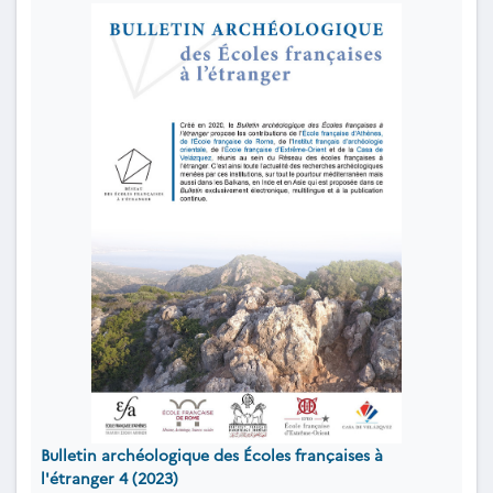
Bulletin archéologique des Écoles françaises à
l'étranger 4 (2023)