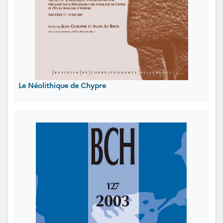
Le Néolithique de Chypre