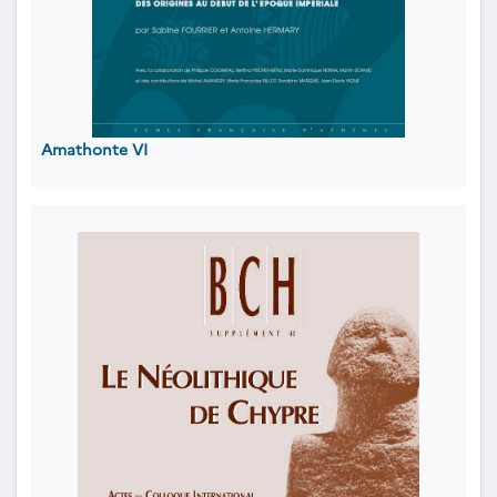
Amathonte VI