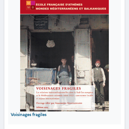
Voisinages fragiles