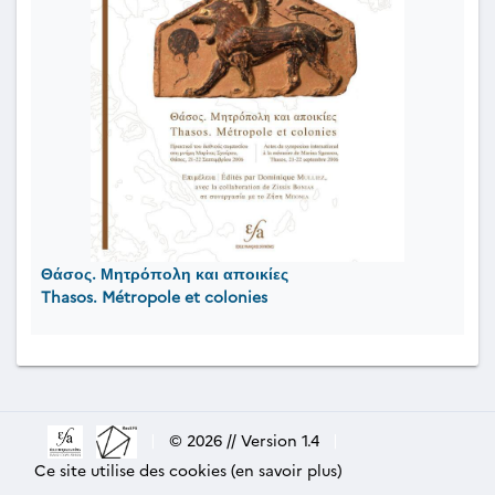
Θάσος. Μητρόπολη και αποικίες
Thasos. Métropole et colonies
|
© 2026 // Version 1.4
|
Ce site utilise des cookies (en savoir plus)