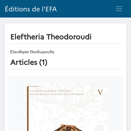
Éditions de l'EFA
Eleftheria Theodoroudi
Ελευθερία Θεοδωρουδη
Articles (1)