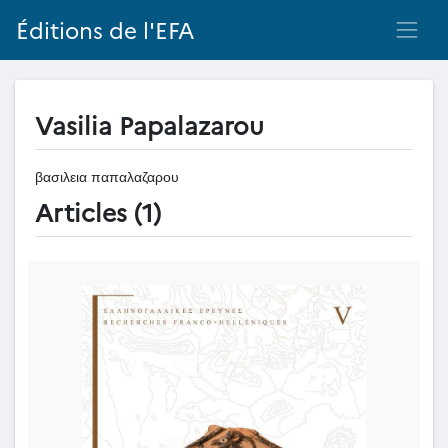
Éditions de l'EFA
Vasilia Papalazarou
βασιλεια παπαλαζαρου
Articles (1)