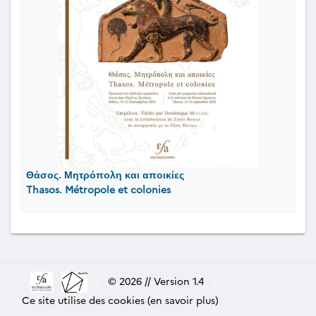
Θάσος. Μητρόπολη και αποικίες
Thasos. Métropole et colonies
|
© 2026 // Version 1.4
|
Ce site utilise des cookies (en savoir plus)