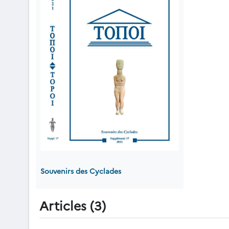
Souvenirs des Cyclades
Articles (3)