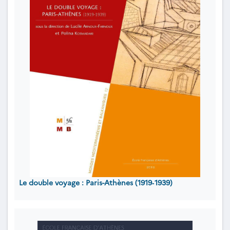
Le double voyage : Paris-Athènes (1919‐1939)