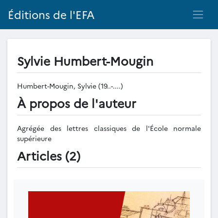
Éditions de l'EFA
Sylvie Humbert-Mougin
Humbert-Mougin, Sylvie (19..-....)
À propos de l'auteur
Agrégée des lettres classiques de l'École normale
supérieure
Articles (2)