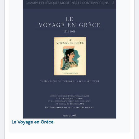
Le Voyage en Grèce