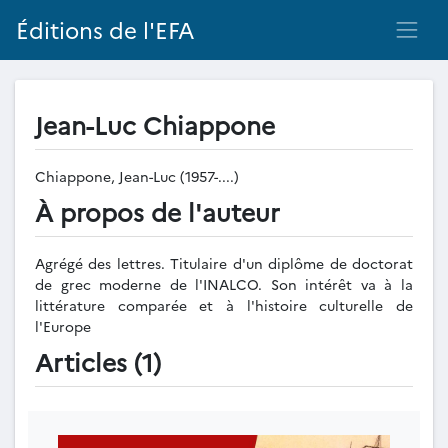
Éditions de l'EFA
Jean-Luc Chiappone
Chiappone, Jean-Luc (1957-....)
À propos de l'auteur
Agrégé des lettres. Titulaire d'un diplôme de doctorat
de grec moderne de l'INALCO. Son intérêt va à la
littérature comparée et à l'histoire culturelle de
l'Europe
Articles (1)