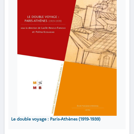
Le double voyage : Paris-Athènes (1919‐1939)