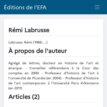
Éditions de l'EFA
Rémi Labrusse
Labrusse, Rémi (1966-....)
À propos de l'auteur
Agrégé de lettres, docteur en histoire de l'art et
énarque. - Conseiller référendaire à la Cour des
comptes en 2000. - Professeur d'histoire de l'art à
l'université de Picardie (en 2004). - Professeur d'histoire
de l'art contemporain à l'Université Paris X-Nanterre
(en 2011)
Articles (2)