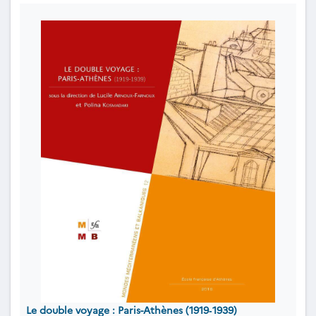
Le double voyage : Paris-Athènes (1919‐1939)