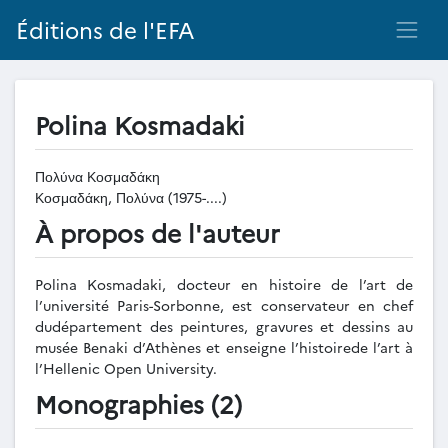
Éditions de l'EFA
Polina Kosmadaki
Πολύνα Κοσμαδάκη
Κοσμαδάκη, Πολύνα (1975-....)
À propos de l'auteur
Polina Kosmadaki, docteur en histoire de l’art de
l’université Paris-Sorbonne, est conservateur en chef
dudépartement des peintures, gravures et dessins au
musée Benaki d’Athènes et enseigne l’histoirede l’art à
l’Hellenic Open University.
Monographies (2)