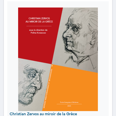
Christian Zervos au miroir de la Grèce