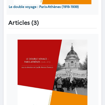
Le double voyage : Paris-Athènes (1919‐1939)
Articles (3)