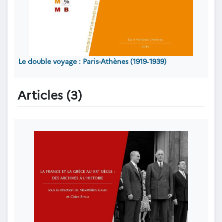
Le double voyage : Paris-Athènes (1919‐1939)
Articles (3)