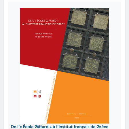
De l’« École Giffard » à l’Institut français de Grèce