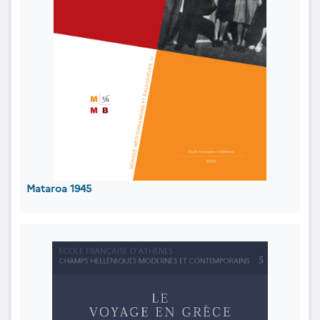
Mataroa 1945