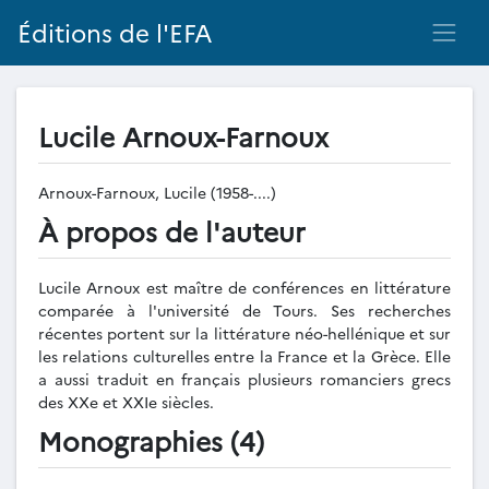
Éditions de l'EFA
Lucile Arnoux-Farnoux
Arnoux-Farnoux, Lucile (1958-....)
À propos de l'auteur
Lucile Arnoux est maître de conférences en littérature
comparée à l'université de Tours. Ses recherches
récentes portent sur la littérature néo-hellénique et sur
les relations culturelles entre la France et la Grèce. Elle
a aussi traduit en français plusieurs romanciers grecs
des XXe et XXIe siècles.
Monographies (4)