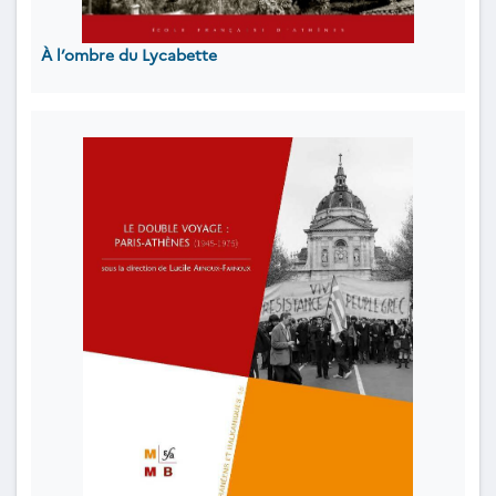
À l’ombre du Lycabette