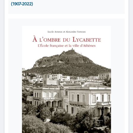
(1907-2022)