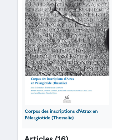
Corpus des inscriptions d'Atrax en
Pélasgiotide (Thessalie)
Articles (16)