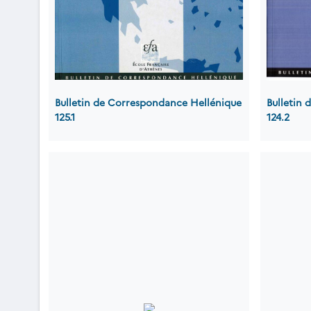
Bulletin de Correspondance Hellénique
Bulletin
125.1
124.2