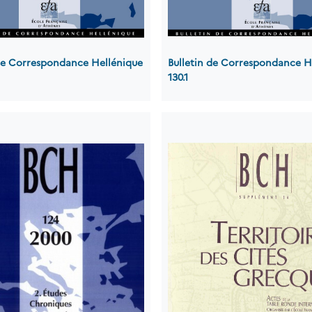
 de Correspondance Hellénique
Bulletin de Correspondance H
130.1