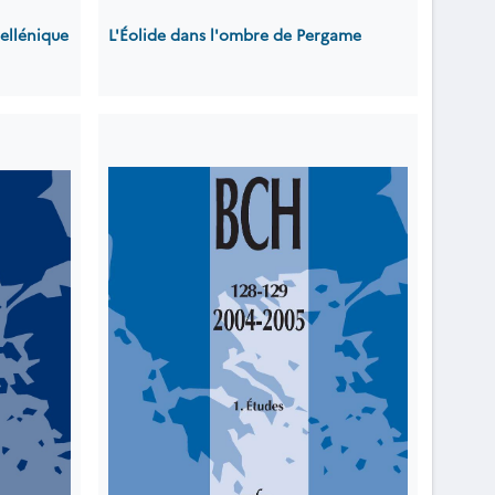
ellénique
L'Éolide dans l'ombre de Pergame