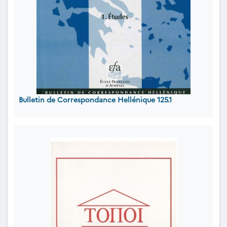
Bulletin de Correspondance Hellénique 125.1