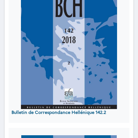
Bulletin de Correspondance Hellénique 142.2