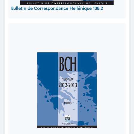
Bulletin de Correspondance Hellénique 138.2