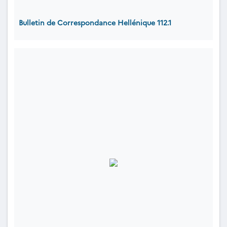
Bulletin de Correspondance Hellénique 112.1