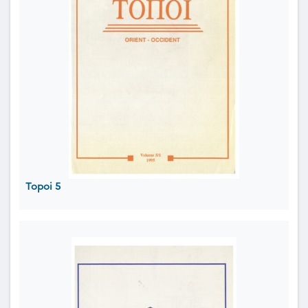
Topoi 5