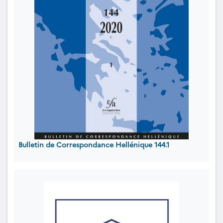
Bulletin de Correspondance Hellénique 144.1