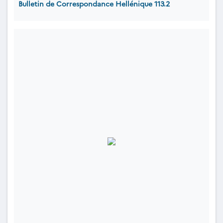
Bulletin de Correspondance Hellénique 113.2