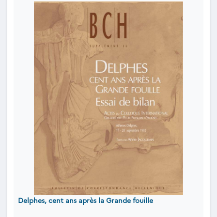
Delphes, cent ans après la Grande fouille