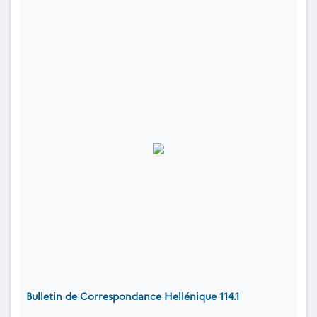
Bulletin de Correspondance Hellénique 114.1