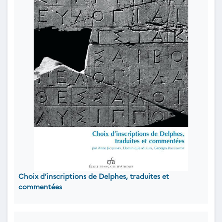
Choix d’inscriptions de Delphes, traduites et
commentées