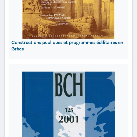
Constructions publiques et programmes édilitaires en
Grèce