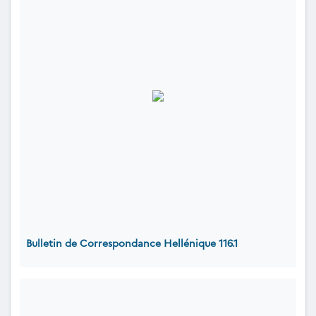
Bulletin de Correspondance Hellénique 116.1