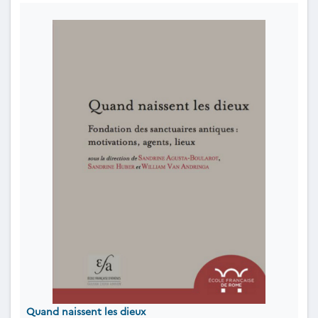
Quand naissent les dieux