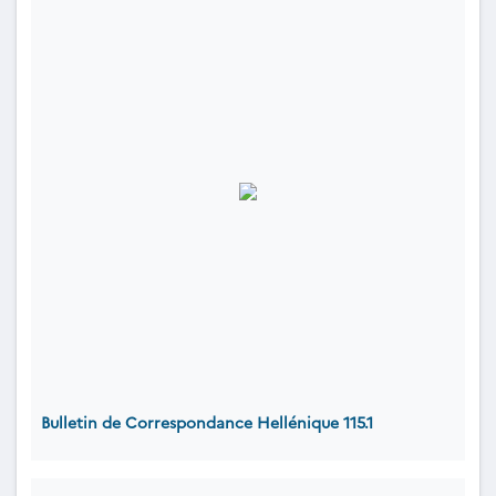
Bulletin de Correspondance Hellénique 115.1