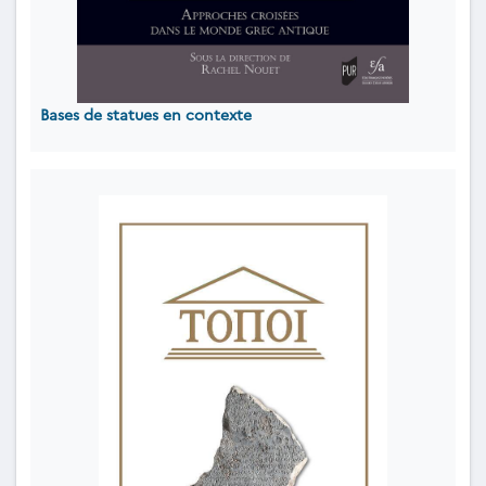
Bases de statues en contexte