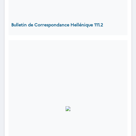
Bulletin de Correspondance Hellénique 111.2