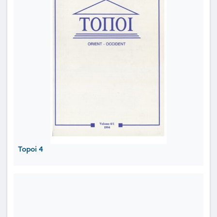
Topoi 4