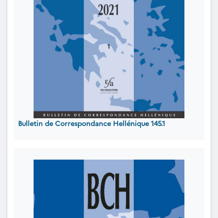
Bulletin de Correspondance Hellénique 145.1