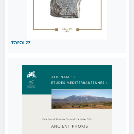
TOPOI 27