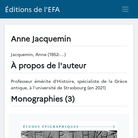
Éditions de l'EFA
Anne Jacquemin
Jacquemin, Anne (1952-....)
À propos de l'auteur
Professeur émérite d'Histoire, spécialiste de la Grèce
antique, à l'université de Strasbourg (en 2021)
Monographies (3)