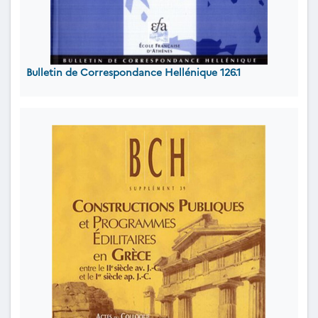
Bulletin de Correspondance Hellénique 126.1