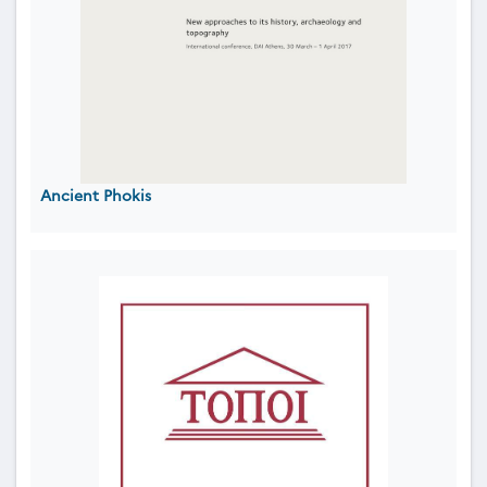
Ancient Phokis