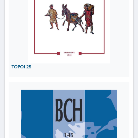
TOPOI 25