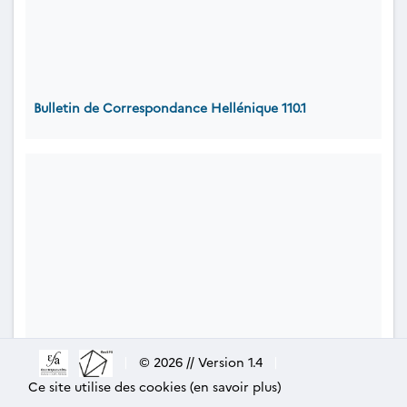
Bulletin de Correspondance Hellénique 110.1
|
© 2026 // Version 1.4
|
Ce site utilise des cookies (en savoir plus)