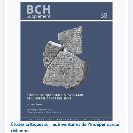
Études critiques sur les inventaires de l'Indépendance
délienne