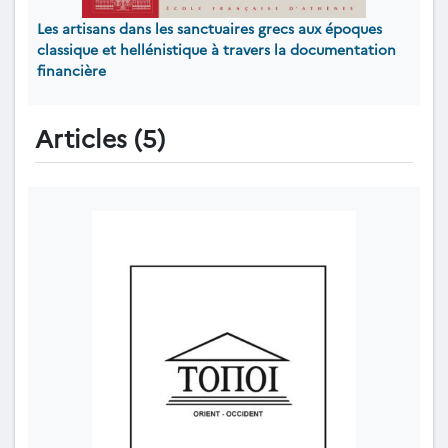
Les artisans dans les sanctuaires grecs aux époques
classique et hellénistique à travers la documentation
financière
Articles (5)