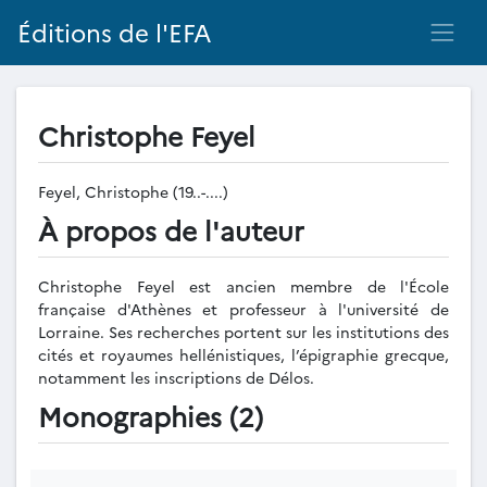
Éditions de l'EFA
Christophe Feyel
Feyel, Christophe (19..-....)
À propos de l'auteur
Christophe Feyel est ancien membre de l'École
française d'Athènes et professeur à l'université de
Lorraine. Ses recherches portent sur les institutions des
cités et royaumes hellénistiques, l’épigraphie grecque,
notamment les inscriptions de Délos.
Monographies (2)