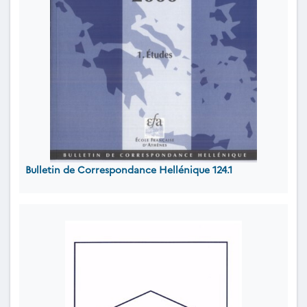
Bulletin de Correspondance Hellénique 124.1