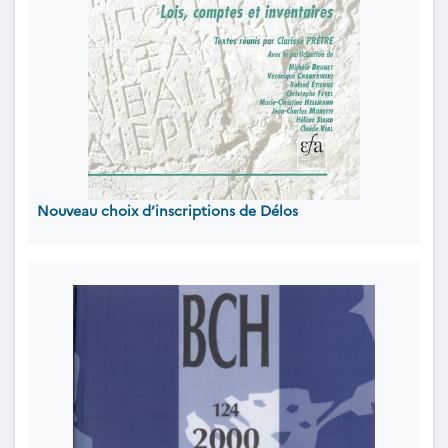
Nouveau choix d’inscriptions de Délos