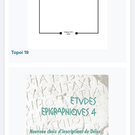
Topoi 19