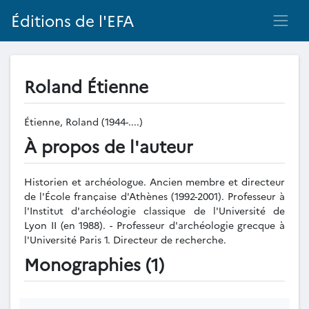
Éditions de l'EFA
Roland Étienne
Étienne, Roland (1944-....)
À propos de l'auteur
Historien et archéologue. Ancien membre et directeur
de l'École française d'Athènes (1992-2001). Professeur à
l'Institut d'archéologie classique de l'Université de
Lyon II (en 1988). - Professeur d'archéologie grecque à
l'Université Paris 1. Directeur de recherche.
Monographies (1)