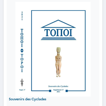
Souvenirs des Cyclades