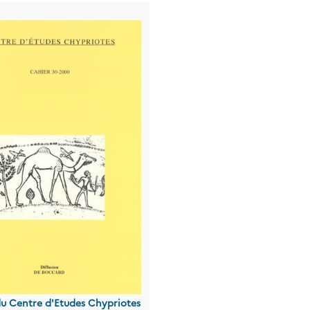
du Centre d'Etudes Chypriotes