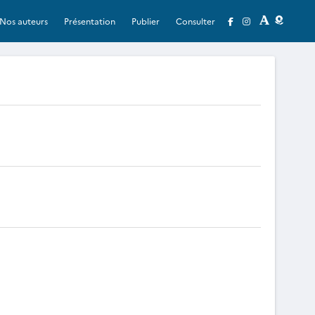
Nos auteurs
Présentation
Publier
Consulter