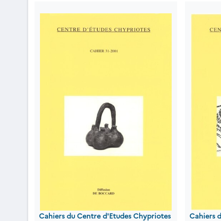
Cahiers du Centre d'Etudes Chypriotes
Cahiers 