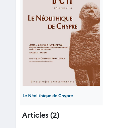
Le Néolithique de Chypre
Articles (2)