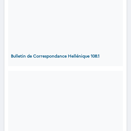
Bulletin de Correspondance Hellénique 108.1