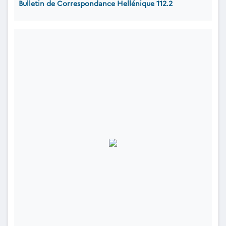
Bulletin de Correspondance Hellénique 112.2