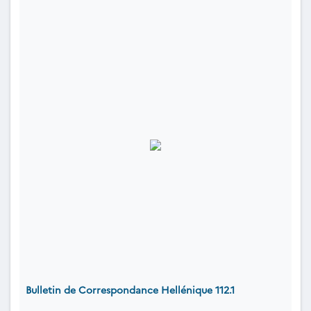
Bulletin de Correspondance Hellénique 112.1