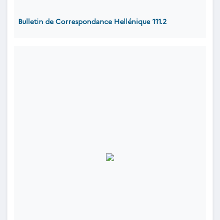
Bulletin de Correspondance Hellénique 111.2