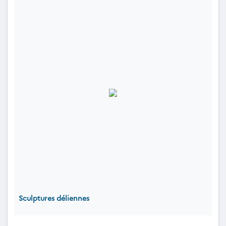
Sculptures déliennes