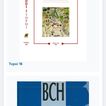
Topoi 16