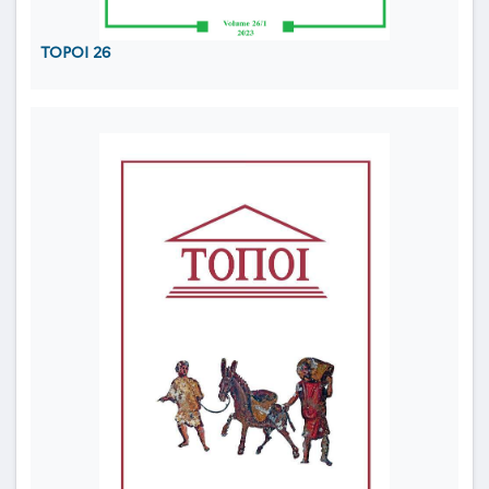
TOPOI 26