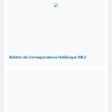
Bulletin de Correspondance Hellénique 108.2