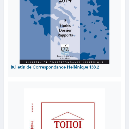
Bulletin de Correspondance Hellénique 138.2