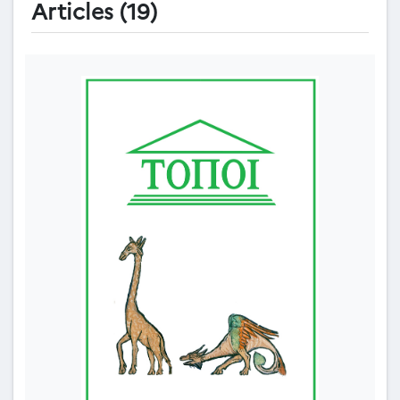
Articles (19)