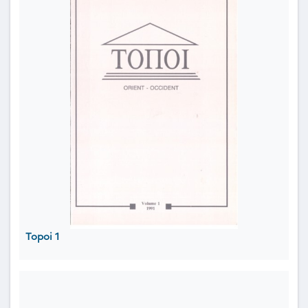
Topoi 1