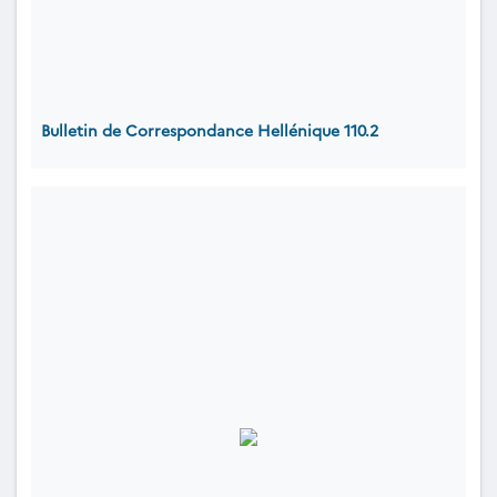
Bulletin de Correspondance Hellénique 110.2