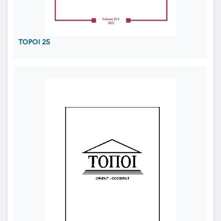
TOPOI 25