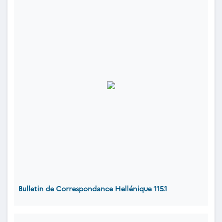
Bulletin de Correspondance Hellénique 115.1