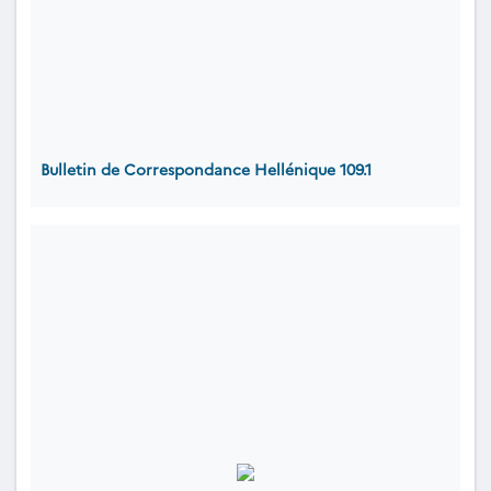
Bulletin de Correspondance Hellénique 109.1