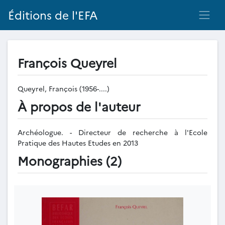
Éditions de l'EFA
François Queyrel
Queyrel, François (1956-....)
À propos de l'auteur
Archéologue. - Directeur de recherche à l'Ecole
Pratique des Hautes Etudes en 2013
Monographies (2)