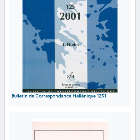
Bulletin de Correspondance Hellénique 125.1