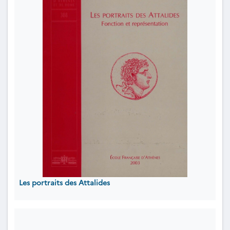
Les portraits des Attalides