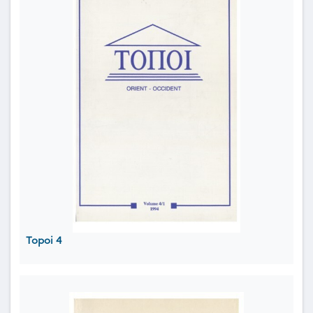
Topoi 4