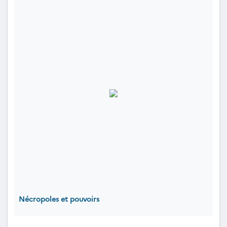
Nécropoles et pouvoirs