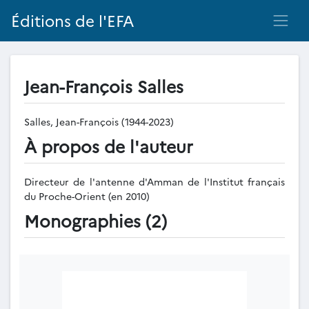
Éditions de l'EFA
Jean-François Salles
Salles, Jean-François (1944-2023)
À propos de l'auteur
Directeur de l'antenne d'Amman de l'Institut français
du Proche-Orient (en 2010)
Monographies (2)