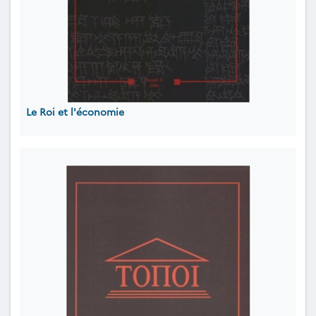
Le Roi et l'économie