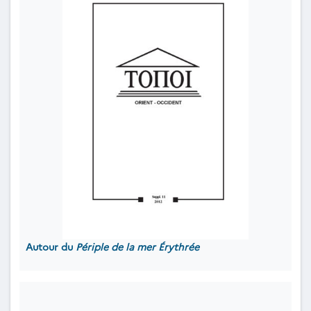
Autour du
Périple de la mer Érythrée