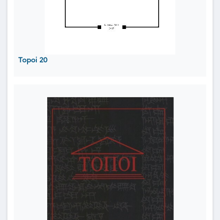
Topoi 20