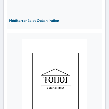
Méditerranée et Océan indien