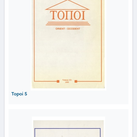
Topoi 5