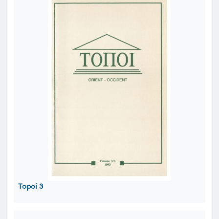
Topoi 3