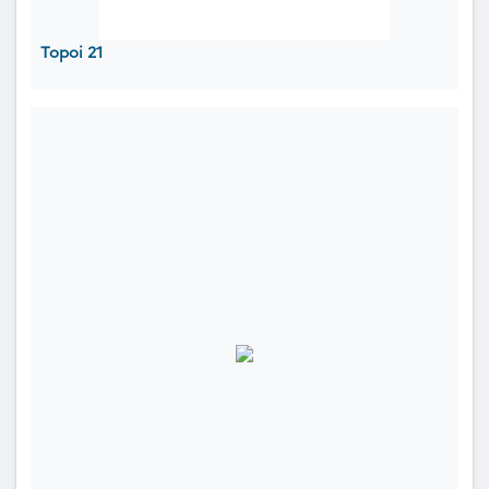
Topoi 21