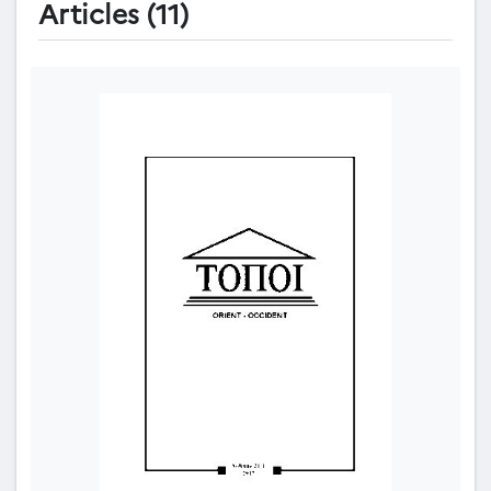
Articles (11)