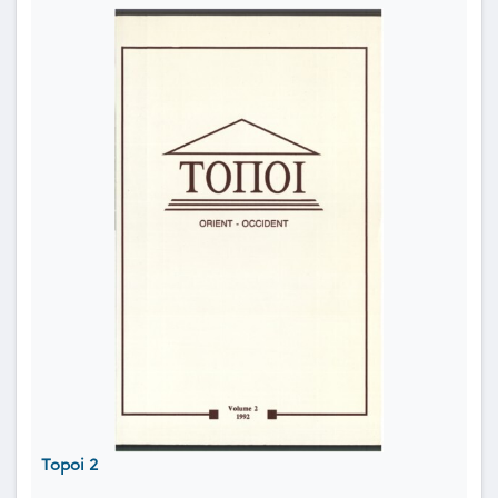
Topoi 2