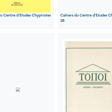
du Centre d'Etudes Chypriotes
Cahiers du Centre d'Etudes C
28