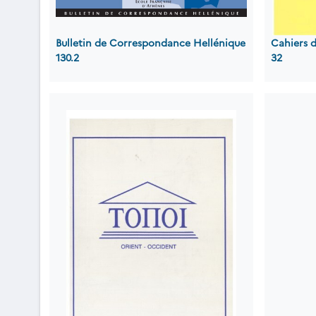
Bulletin de Correspondance Hellénique
Cahiers 
130.2
32