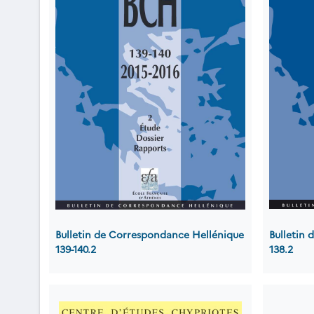
Bulletin de Correspondance Hellénique
Bulletin
139-140.2
138.2