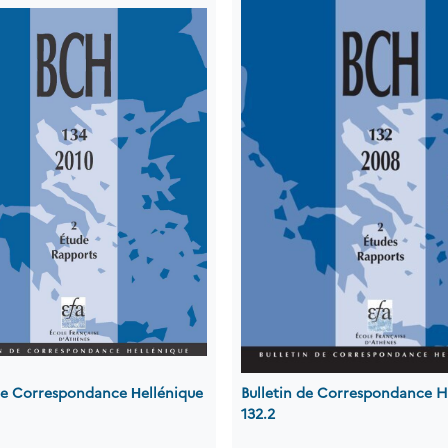
 de Correspondance Ηellénique
Bulletin de Correspondance H
132.2