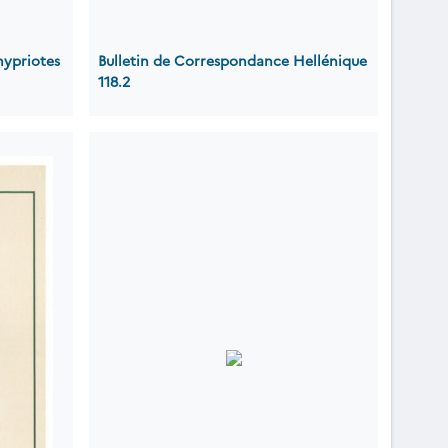
hypriotes
Bulletin de Correspondance Hellénique
118.2