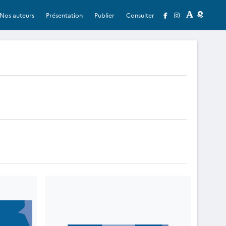
Nos auteurs
Présentation
Publier
Consulter