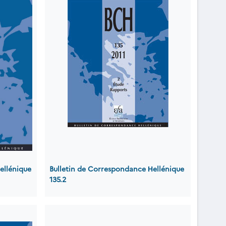
ellénique
Bulletin de Correspondance Ηellénique
135.2