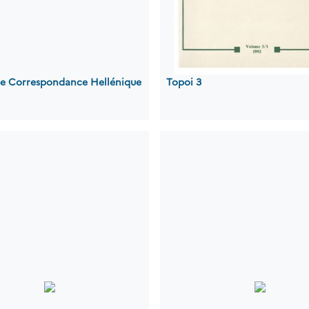
 de Correspondance Hellénique
Topoi 3