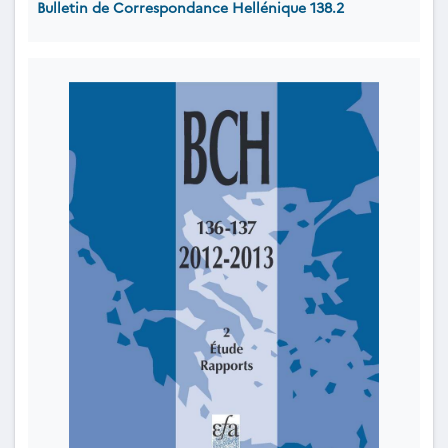
Bulletin de Correspondance Hellénique 138.2