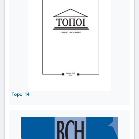
Topoi 14