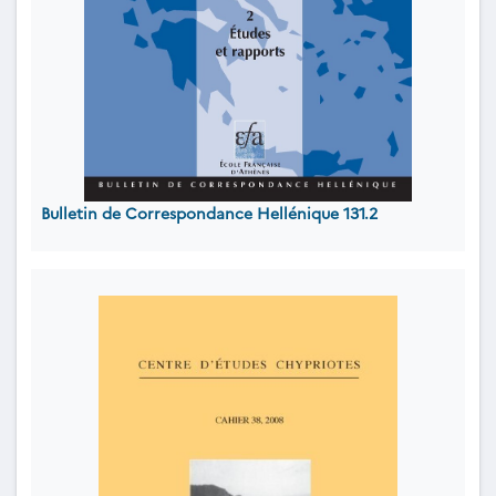
Bulletin de Correspondance Hellénique 131.2