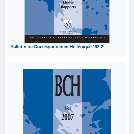
Bulletin de Correspondance Hellénique 132.2