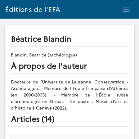
Éditions de l'EFA
Béatrice Blandin
Blandin, Béatrice (archéologue)
À propos de l'auteur
Docteure de l’Université de Lausanne. Conservatrice. -
Archéologue. - Membre de l'Ecole française d'Athènes
(en 2000-2005). - Membre de l’École suisse
d’archéologie en Grèce. - En poste : Musée d'art et
d'histoire à Genève (2022).
Articles (14)