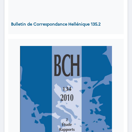
Bulletin de Correspondance Ηellénique 135.2