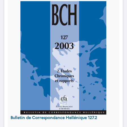
Bulletin de Correspondance Hellénique 127.2