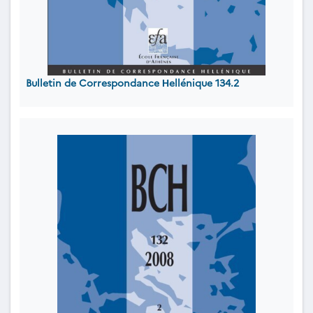
Bulletin de Correspondance Ηellénique 134.2