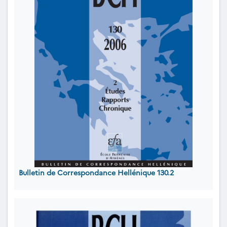
Bulletin de Correspondance Hellénique 130.2