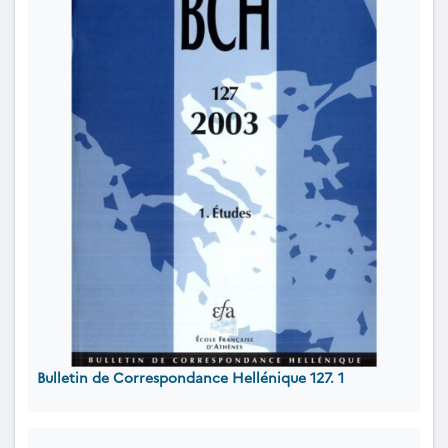
Bulletin de Correspondance Hellénique 127. 1