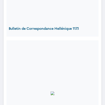
Bulletin de Correspondance Hellénique 117.1