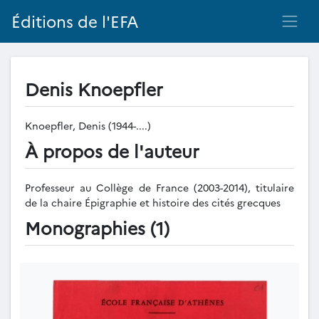
Éditions de l'EFA
Denis Knoepfler
Knoepfler, Denis (1944-....)
À propos de l'auteur
Professeur au Collège de France (2003-2014), titulaire
de la chaire Épigraphie et histoire des cités grecques
Monographies (1)