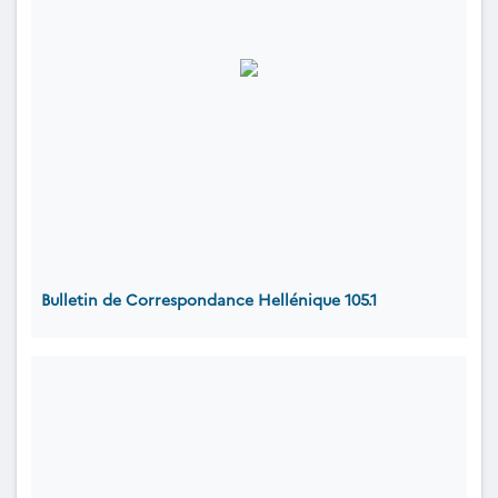
Bulletin de Correspondance Hellénique 105.1