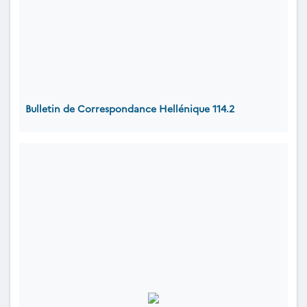
Bulletin de Correspondance Hellénique 114.2