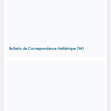
Bulletin de Correspondance Hellénique 114.1