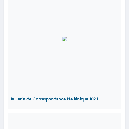
Bulletin de Correspondance Hellénique 102.1