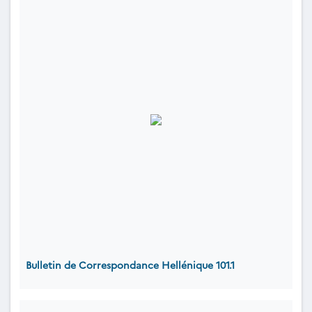
Bulletin de Correspondance Hellénique 101.1