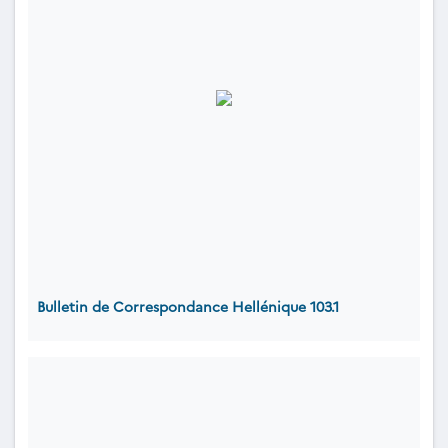
Bulletin de Correspondance Hellénique 103.1