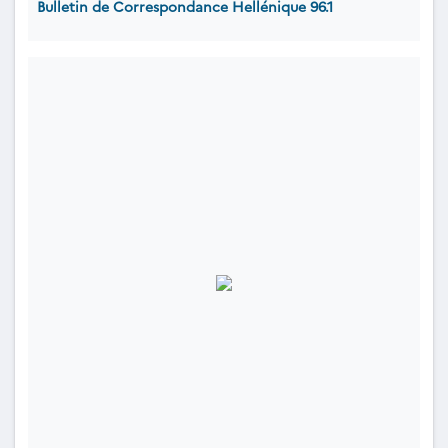
Bulletin de Correspondance Hellénique 96.1