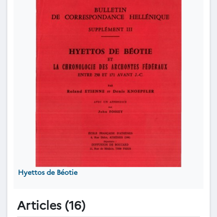
Hyettos de Béotie
Articles (16)