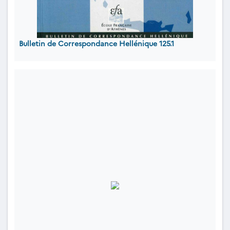
Bulletin de Correspondance Hellénique 125.1