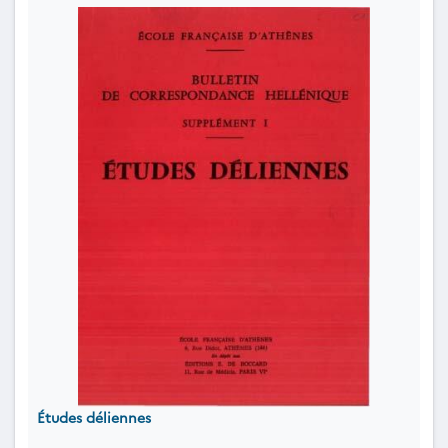
Études déliennes