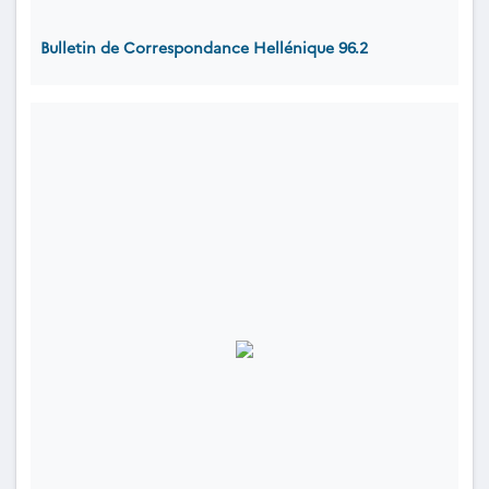
Bulletin de Correspondance Hellénique 96.2