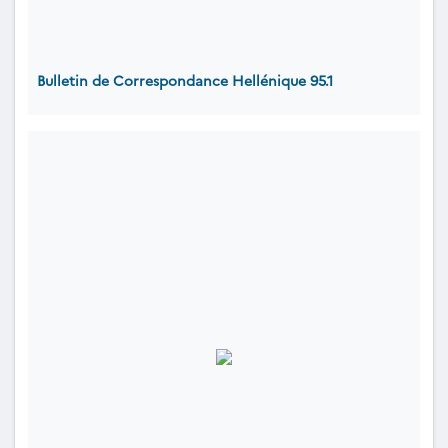
Bulletin de Correspondance Hellénique 95.1