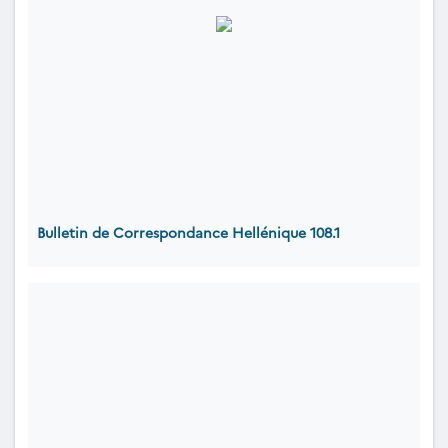
Bulletin de Correspondance Hellénique 108.1