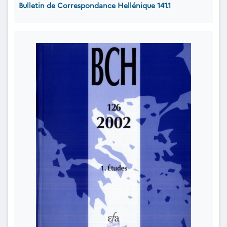
Bulletin de Correspondance Hellénique 141.1