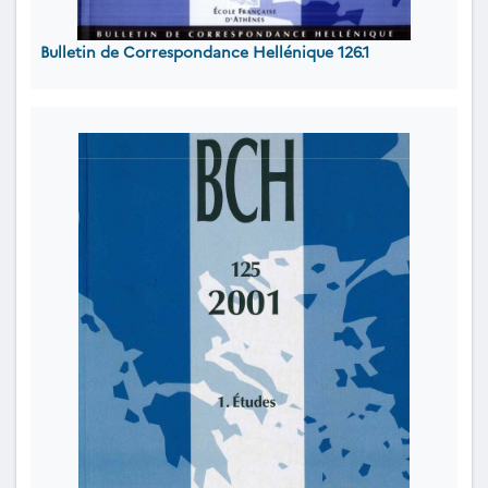
Bulletin de Correspondance Hellénique 126.1