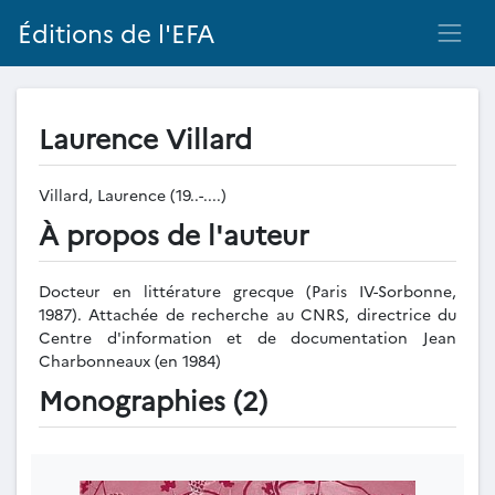
Éditions de l'EFA
Laurence Villard
Villard, Laurence (19..-....)
À propos de l'auteur
Docteur en littérature grecque (Paris IV-Sorbonne,
1987). Attachée de recherche au CNRS, directrice du
Centre d'information et de documentation Jean
Charbonneaux (en 1984)
Monographies (2)