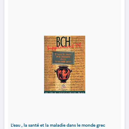
L’eau , la santé et la maladie dans le monde grec