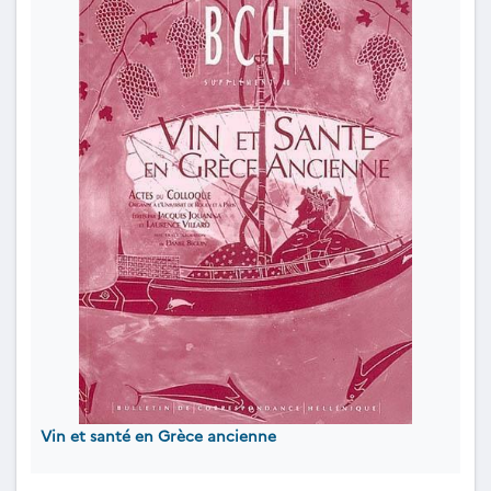
Vin et santé en Grèce ancienne