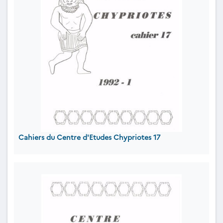
Cahiers du Centre d'Etudes Chypriotes 17