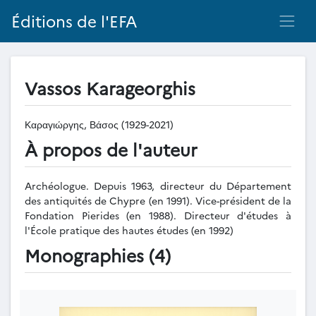
Éditions de l'EFA
Vassos Karageorghis
Καραγιώργης, Βάσος (1929-2021)
À propos de l'auteur
Archéologue. Depuis 1963, directeur du Département
des antiquités de Chypre (en 1991). Vice-président de la
Fondation Pierides (en 1988). Directeur d'études à
l'École pratique des hautes études (en 1992)
Monographies (4)