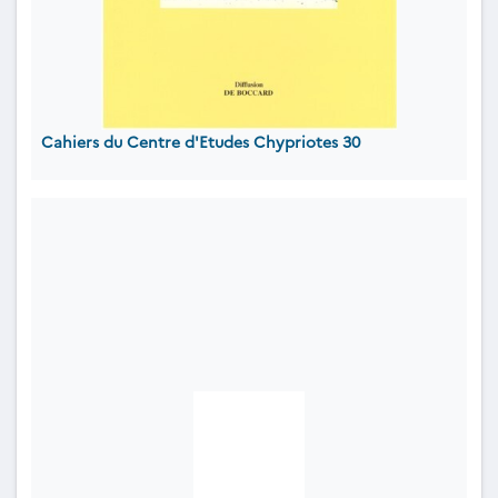
Cahiers du Centre d'Etudes Chypriotes 30