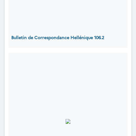
Bulletin de Correspondance Hellénique 106.2