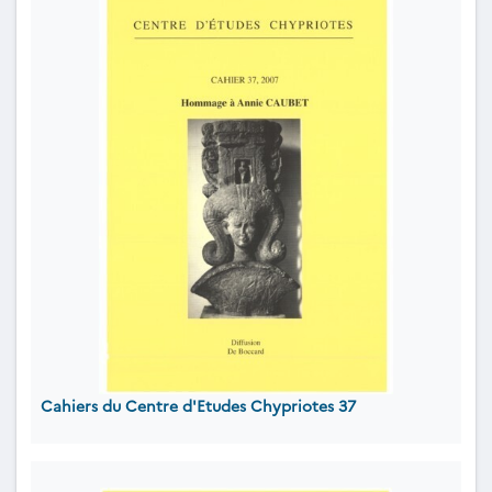
Cahiers du Centre d'Etudes Chypriotes 37