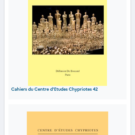
Cahiers du Centre d'Etudes Chypriotes 42