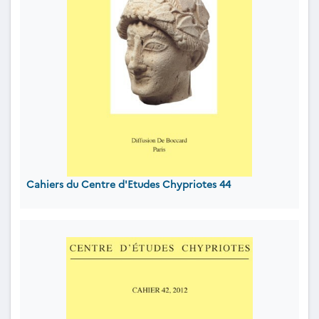
Cahiers du Centre d'Etudes Chypriotes 44