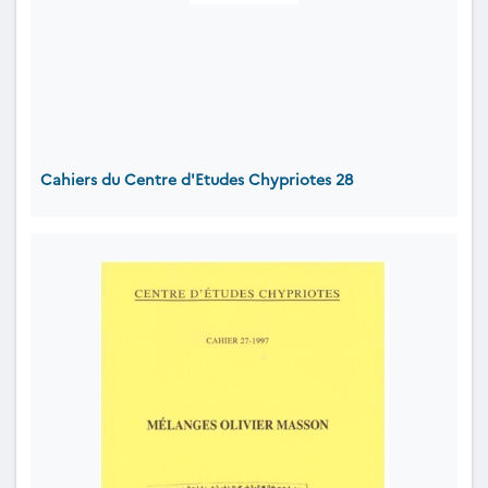
Cahiers du Centre d'Etudes Chypriotes 28