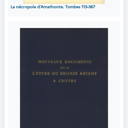
La nécropole d’Amathonte. Tombes 113-367