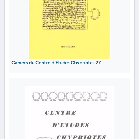
Cahiers du Centre d'Etudes Chypriotes 27