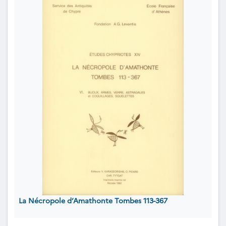
La Nécropole d’Amathonte Tombes 113-367