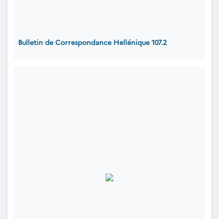
Bulletin de Correspondance Hellénique 107.2