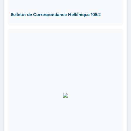
Bulletin de Correspondance Hellénique 108.2