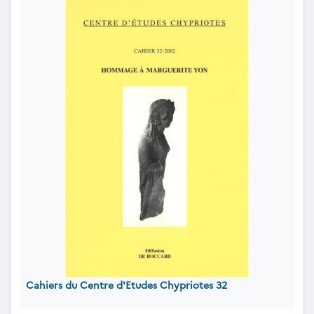
Cahiers du Centre d'Etudes Chypriotes 32