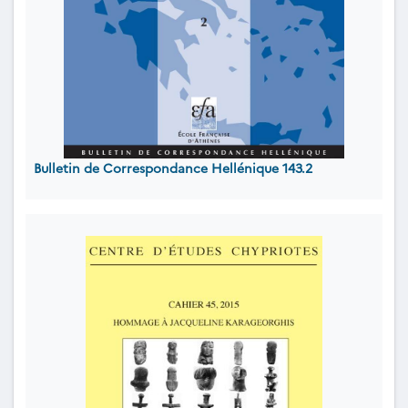
Bulletin de Correspondance Hellénique 143.2