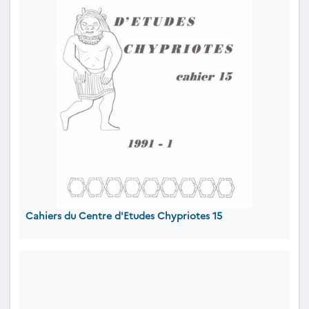
Cahiers du Centre d'Etudes Chypriotes 15