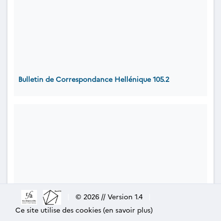
Bulletin de Correspondance Hellénique 105.2
|
© 2026 // Version 1.4
|
Ce site utilise des cookies (en savoir plus)