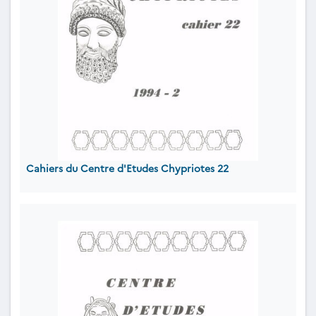
Cahiers du Centre d'Etudes Chypriotes 22