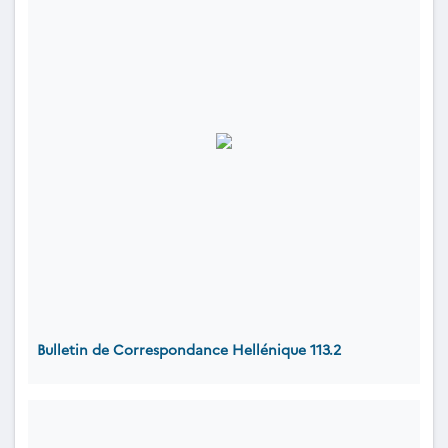
Bulletin de Correspondance Hellénique 113.2