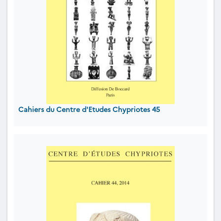
Cahiers du Centre d'Etudes Chypriotes 45