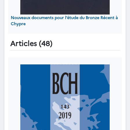
Nouveaux documents pour l’étude du Bronze Récent à
Chypre
Articles (48)