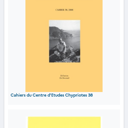
Cahiers du Centre d'Etudes Chypriotes 38