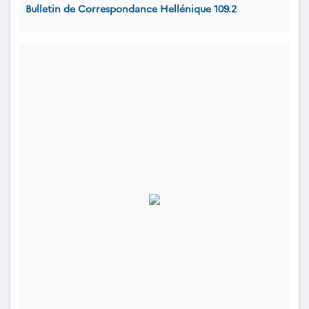
Bulletin de Correspondance Hellénique 109.2