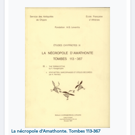
La nécropole d’Amathonte. Tombes 113-367