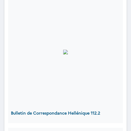
Bulletin de Correspondance Hellénique 112.2