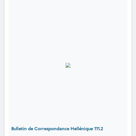
Bulletin de Correspondance Hellénique 111.2