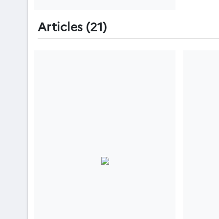
Articles (21)