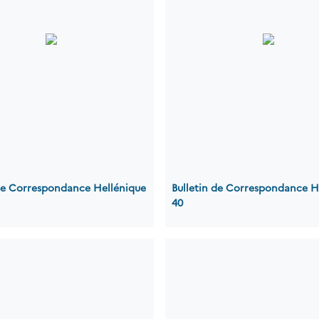
 de Correspondance Hellénique
Bulletin de Correspondance H
40