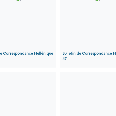
 de Correspondance Hellénique
Bulletin de Correspondance H
47