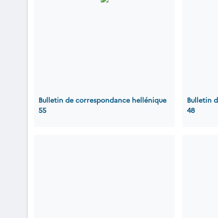
Bulletin de correspondance hellénique
Bulletin
55
48