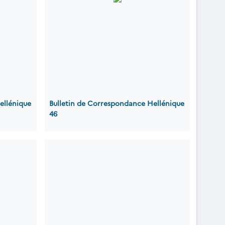
ellénique
Bulletin de Correspondance Hellénique
46