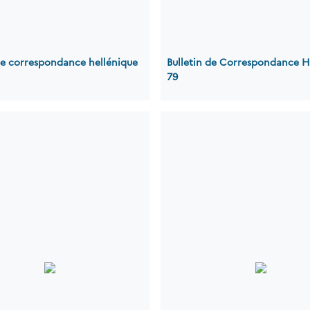
de correspondance hellénique
Bulletin de Correspondance H
79