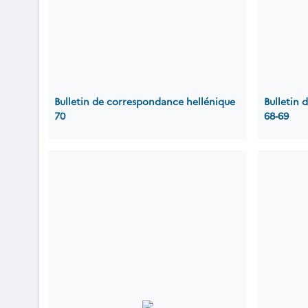
Bulletin de correspondance hellénique
Bulletin
70
68-69