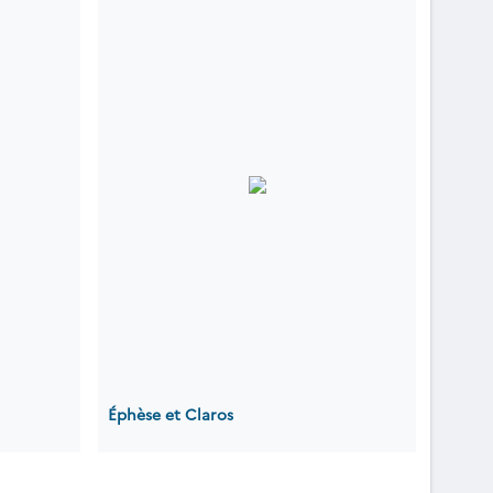
Éphèse et Claros