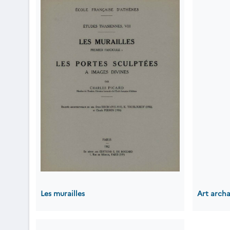
Les murailles
Art archa