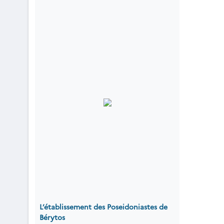
L’établissement des Poseidoniastes de
Bérytos