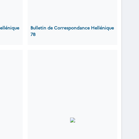
ellénique
Bulletin de Correspondance Hellénique
78