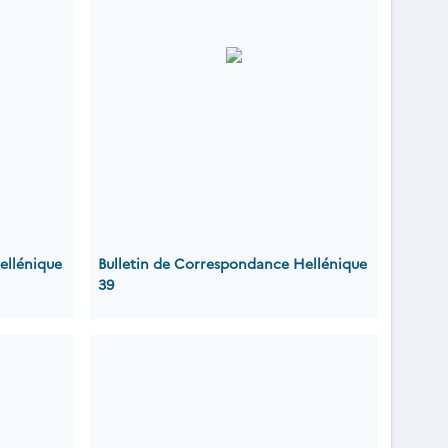
ellénique
Bulletin de Correspondance Hellénique
39