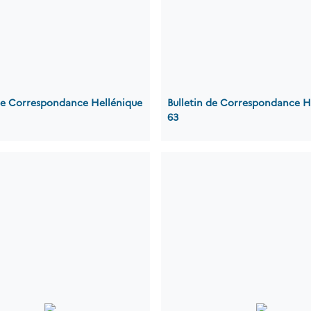
 de Correspondance Hellénique
Bulletin de Correspondance H
63