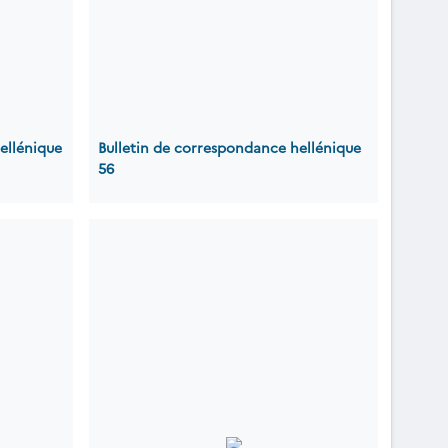
ellénique
Bulletin de correspondance hellénique
56