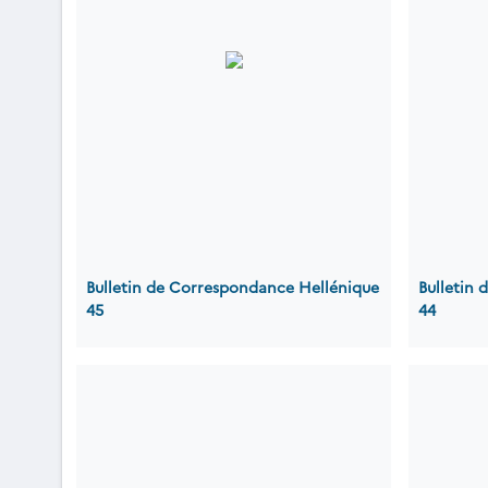
Bulletin de Correspondance Hellénique
Bulletin
45
44