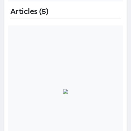
Articles (5)