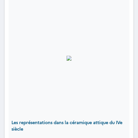
Les représentations dans la céramique attique du IVe
siècle