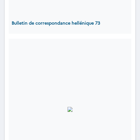
Bulletin de correspondance hellénique 73