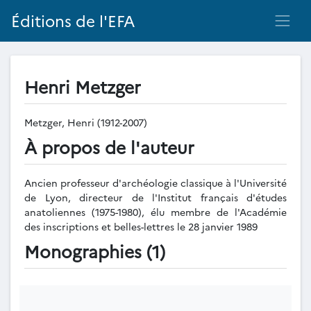
Éditions de l'EFA
Henri Metzger
Metzger, Henri (1912-2007)
À propos de l'auteur
Ancien professeur d'archéologie classique à l'Université
de Lyon, directeur de l'Institut français d'études
anatoliennes (1975-1980), élu membre de l'Académie
des inscriptions et belles-lettres le 28 janvier 1989
Monographies (1)