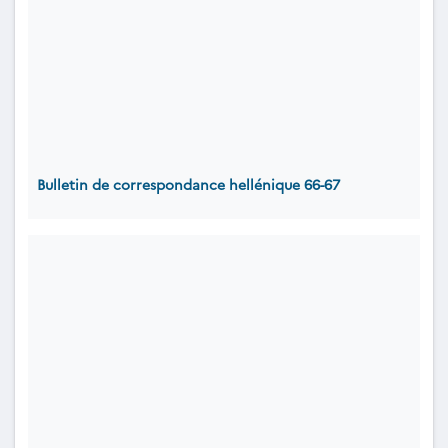
Bulletin de correspondance hellénique 66-67