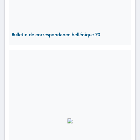
Bulletin de correspondance hellénique 70