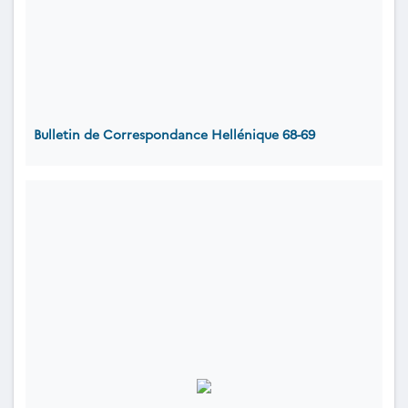
Bulletin de Correspondance Hellénique 68-69