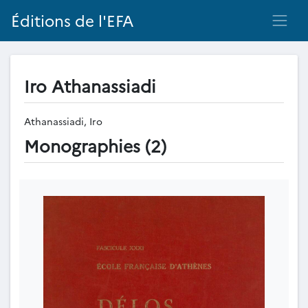
Éditions de l'EFA
Iro Athanassiadi
Athanassiadi, Iro
Monographies (2)