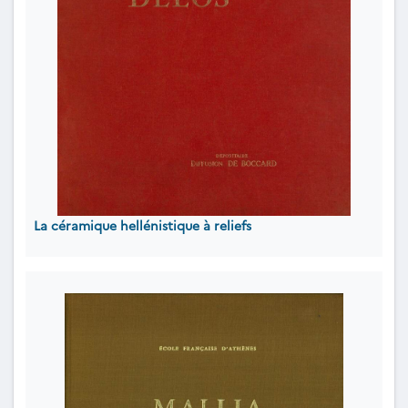
La céramique hellénistique à reliefs