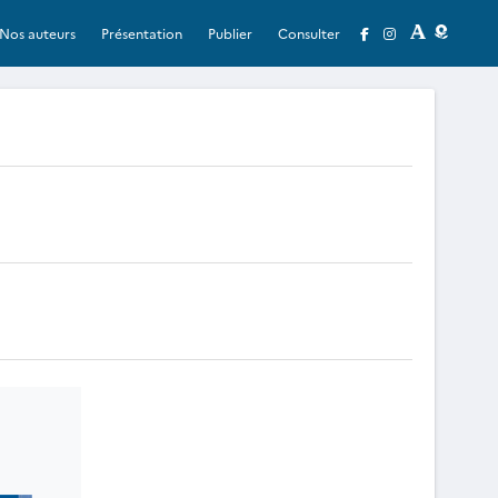
Nos auteurs
Présentation
Publier
Consulter