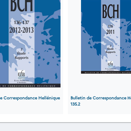
 de Correspondance Hellénique
Bulletin de Correspondance Η
135.2