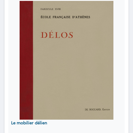
Le mobilier délien