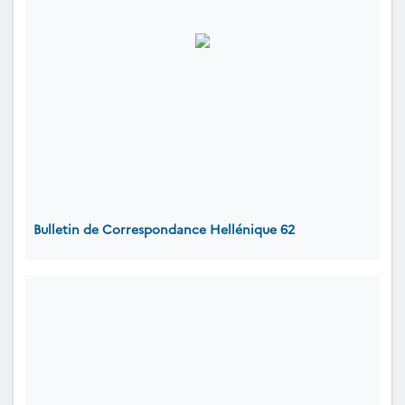
Bulletin de Correspondance Hellénique 62