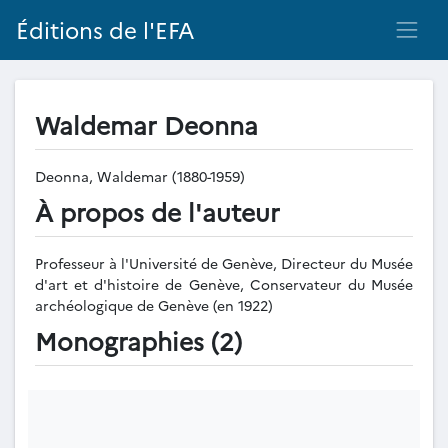
Éditions de l'EFA
Waldemar Deonna
Deonna, Waldemar (1880-1959)
À propos de l'auteur
Professeur à l'Université de Genève, Directeur du Musée
d'art et d'histoire de Genève, Conservateur du Musée
archéologique de Genève (en 1922)
Monographies (2)