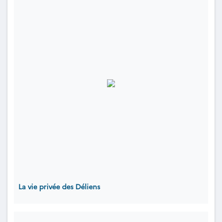
La vie privée des Déliens