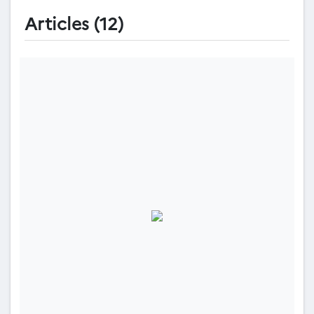
Articles (12)