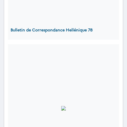
Bulletin de Correspondance Hellénique 78