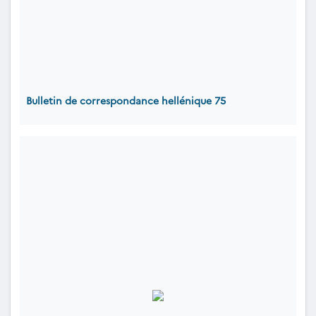
Bulletin de correspondance hellénique 75