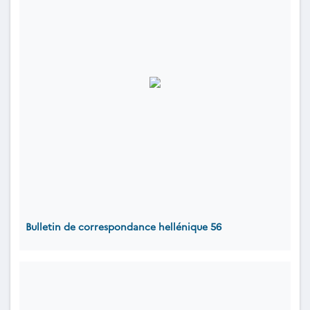
Bulletin de correspondance hellénique 56