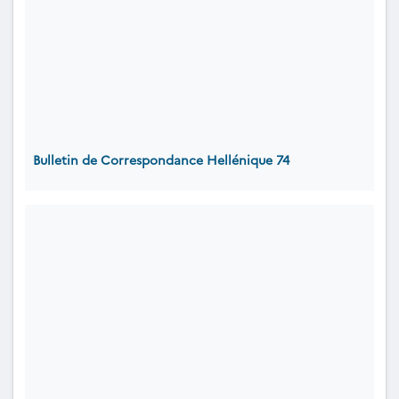
Bulletin de Correspondance Hellénique 74