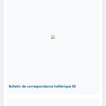
Bulletin de correspondance hellénique 55