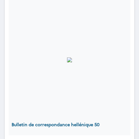
Bulletin de correspondance hellénique 50