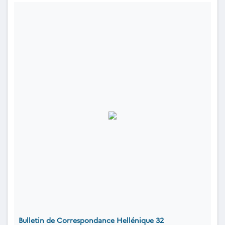
Bulletin de Correspondance Hellénique 32