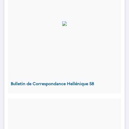
Bulletin de Correspondance Hellénique 58