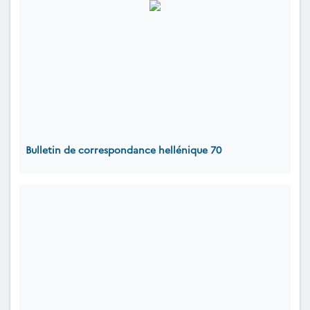
Bulletin de correspondance hellénique 70