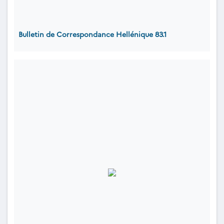
Bulletin de Correspondance Hellénique 83.1