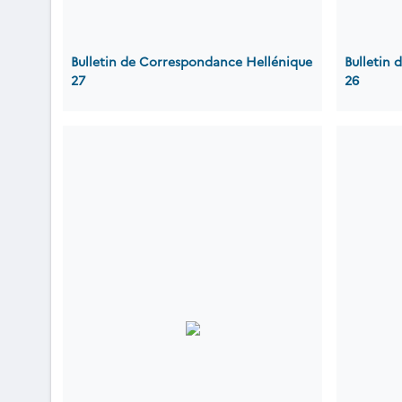
Bulletin de Correspondance Hellénique
Bulletin
27
26