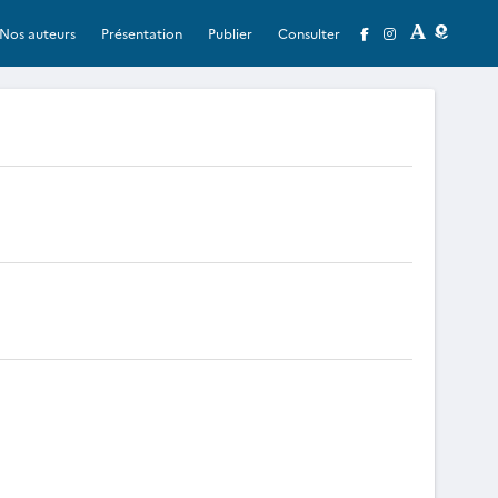
Nos auteurs
Présentation
Publier
Consulter