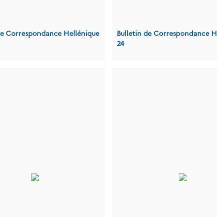
 de Correspondance Hellénique
Bulletin de Correspondance H
24