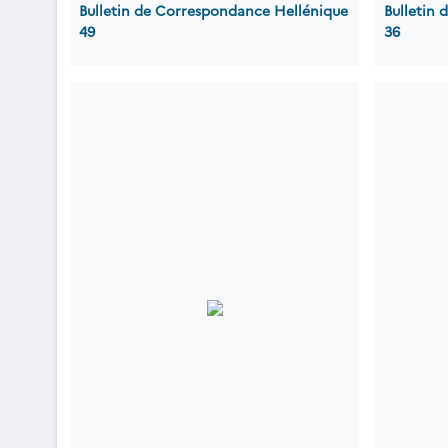
Bulletin de Correspondance Hellénique
Bulletin
49
36