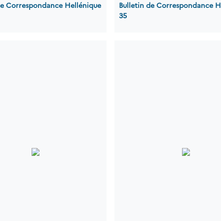
 de Correspondance Hellénique
Bulletin de Correspondance H
35