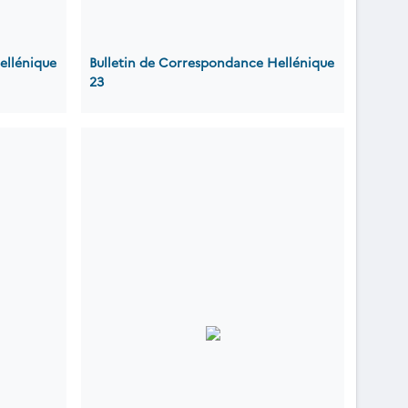
ellénique
Bulletin de Correspondance Hellénique
23