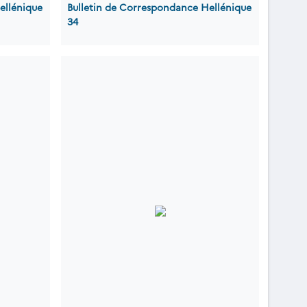
ellénique
Bulletin de Correspondance Hellénique
34