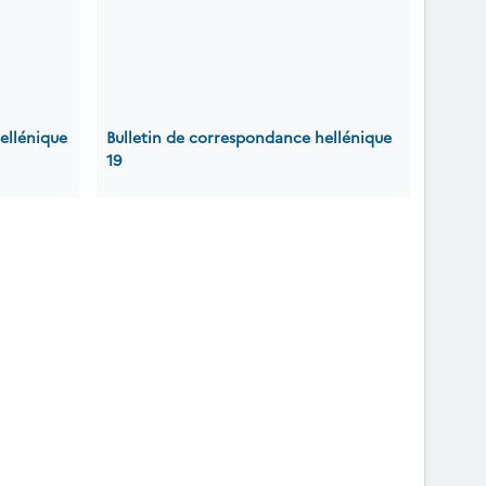
ellénique
Bulletin de correspondance hellénique
19