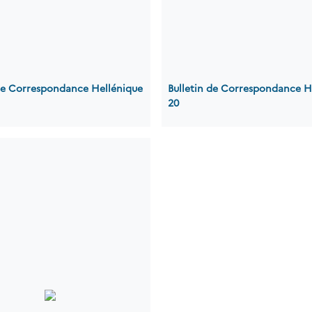
 de Correspondance Hellénique
Bulletin de Correspondance H
20