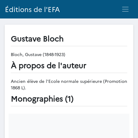
Éditions de l'EFA
Gustave Bloch
Bloch, Gustave (1848-1923)
À propos de l'auteur
Ancien élève de l'Ecole normale supérieure (Promotion
1868 L).
Monographies (1)