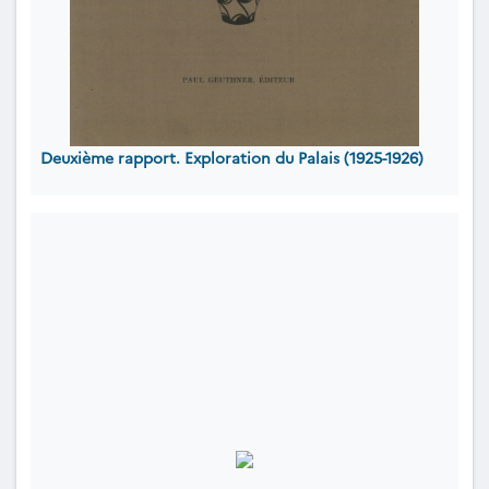
Deuxième rapport. Exploration du Palais (1925-1926)