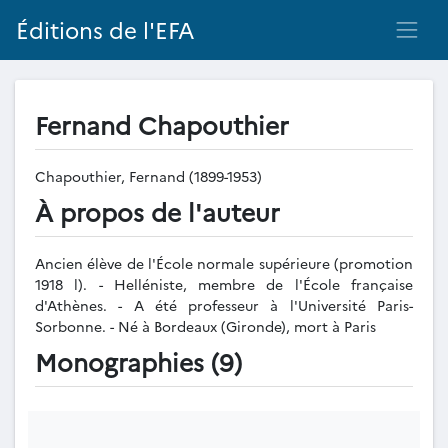
Éditions de l'EFA
Fernand Chapouthier
Chapouthier, Fernand (1899-1953)
À propos de l'auteur
Ancien élève de l'École normale supérieure (promotion
1918 l). - Helléniste, membre de l'École française
d'Athènes. - A été professeur à l'Université Paris-
Sorbonne. - Né à Bordeaux (Gironde), mort à Paris
Monographies (9)