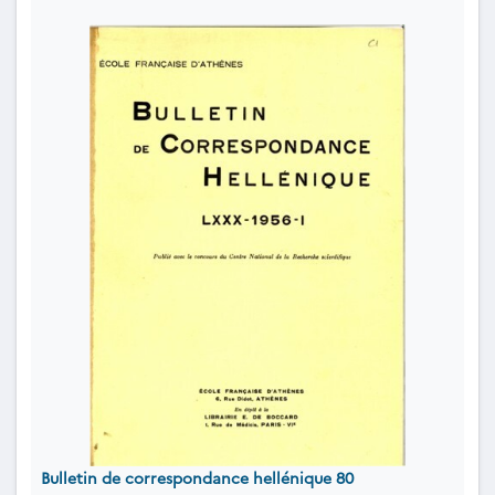
Bulletin de correspondance hellénique 80