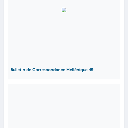
Bulletin de Correspondance Hellénique 49