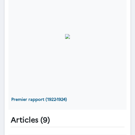
Premier rapport (1922-1924)
Articles (9)