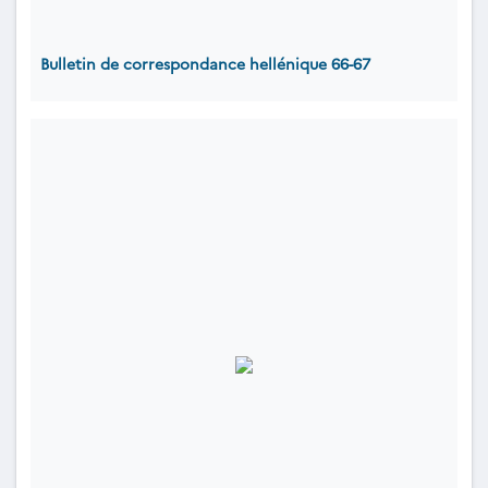
Bulletin de correspondance hellénique 66-67