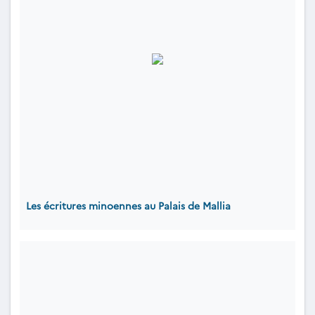
Les écritures minoennes au Palais de Mallia