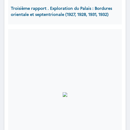
Troisième rapport . Exploration du Palais : Bordures
orientale et septentrionale (1927, 1928, 1931, 1932)