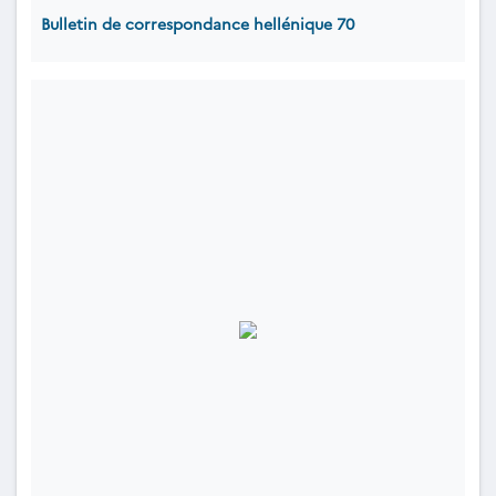
Bulletin de correspondance hellénique 70