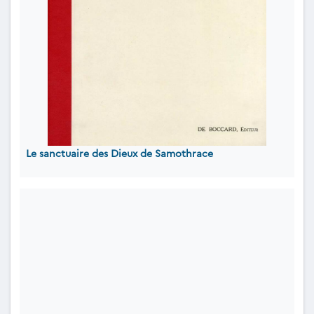
Le sanctuaire des Dieux de Samothrace