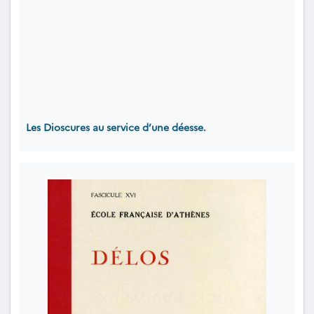
Les Dioscures au service d’une déesse.