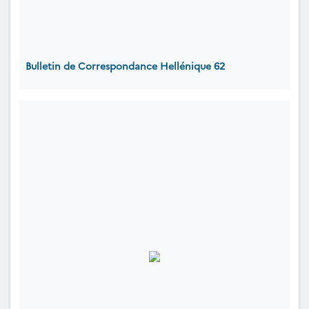
Bulletin de Correspondance Hellénique 62