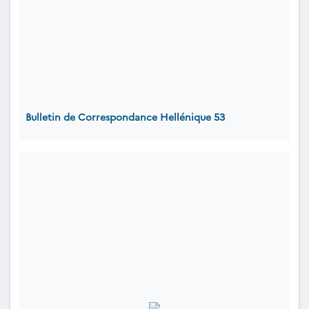
Bulletin de Correspondance Hellénique 53