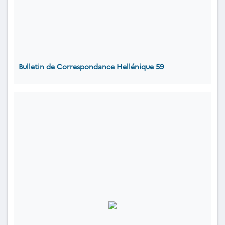
Bulletin de Correspondance Hellénique 59