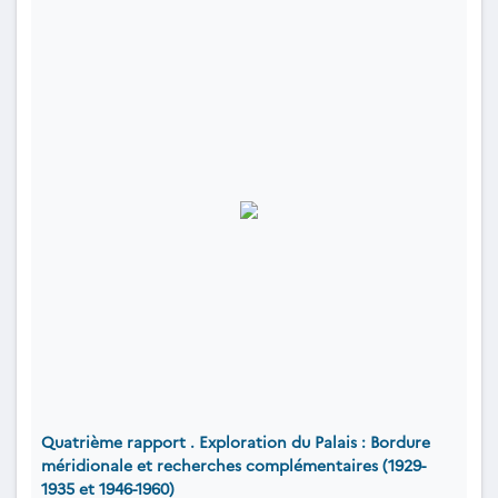
Quatrième rapport . Exploration du Palais : Bordure
méridionale et recherches complémentaires (1929-
1935 et 1946-1960)