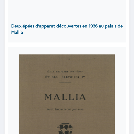
Deux épées d’apparat découvertes en 1936 au palais de
Mallia