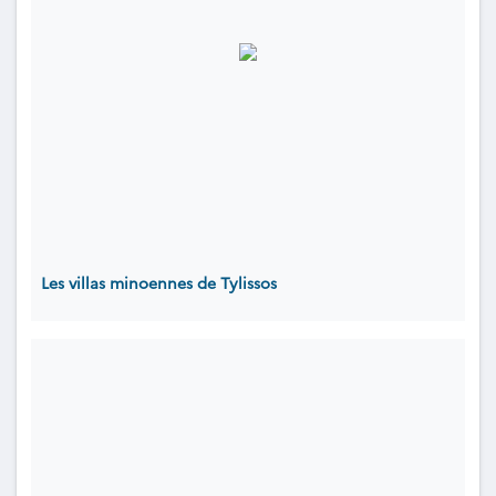
Les villas minoennes de Tylissos