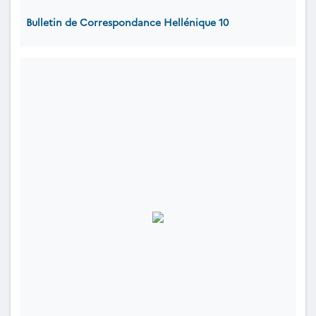
Bulletin de Correspondance Hellénique 10