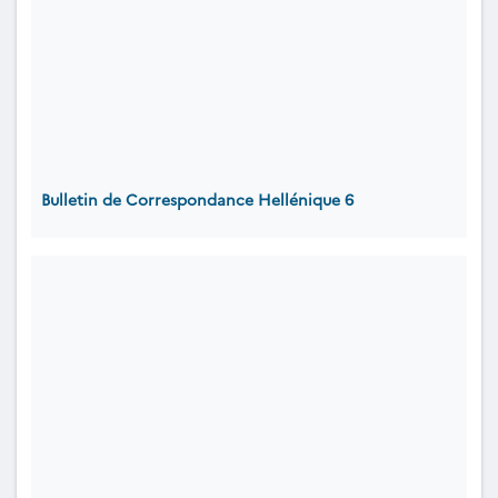
Bulletin de Correspondance Hellénique 6