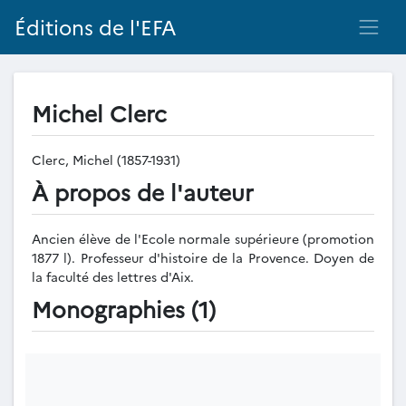
Éditions de l'EFA
Michel Clerc
Clerc, Michel (1857-1931)
À propos de l'auteur
Ancien élève de l'Ecole normale supérieure (promotion
1877 l). Professeur d'histoire de la Provence. Doyen de
la faculté des lettres d'Aix.
Monographies (1)