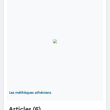
Les méthèques athéniens
Articles (6)