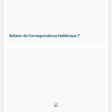
Bulletin de Correspondance Hellénique 7