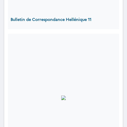
Bulletin de Correspondance Hellénique 11