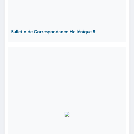
Bulletin de Correspondance Hellénique 9