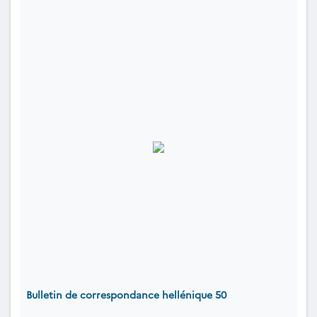
Bulletin de correspondance hellénique 50