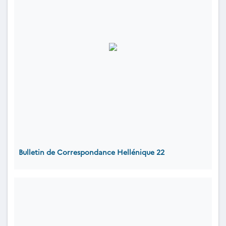
Bulletin de Correspondance Hellénique 22