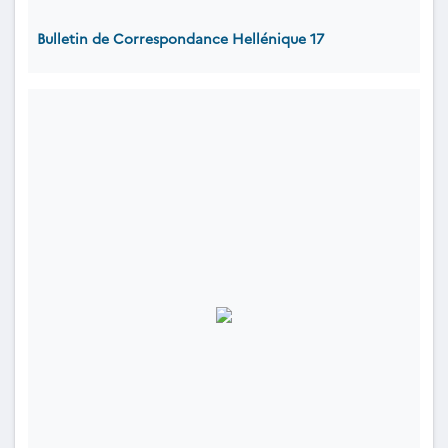
Bulletin de Correspondance Hellénique 17