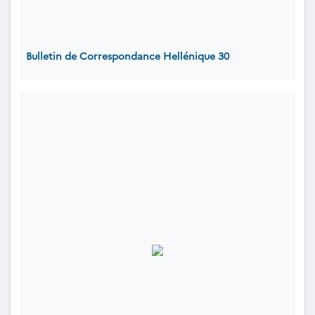
Bulletin de Correspondance Hellénique 30