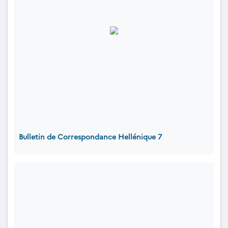
Bulletin de Correspondance Hellénique 7