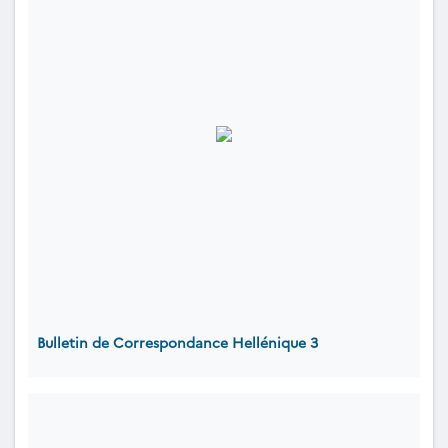
Bulletin de Correspondance Hellénique 3