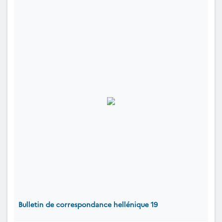
Bulletin de correspondance hellénique 19