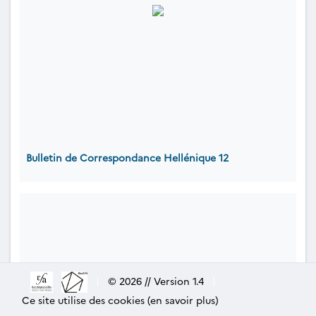
Bulletin de Correspondance Hellénique 12
|
© 2026 // Version 1.4
|
Ce site utilise des cookies (en savoir plus)