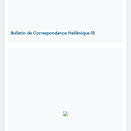
Bulletin de Correspondance Hellénique 15