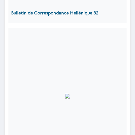
Bulletin de Correspondance Hellénique 32