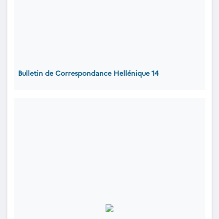
Bulletin de Correspondance Hellénique 14