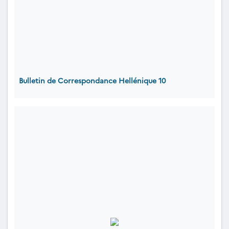
Bulletin de Correspondance Hellénique 10