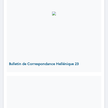
Bulletin de Correspondance Hellénique 23