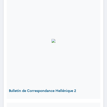
Bulletin de Correspondance Hellénique 2