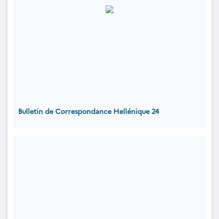
Bulletin de Correspondance Hellénique 24