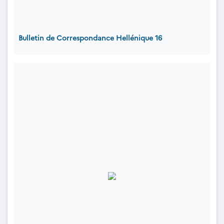
Bulletin de Correspondance Hellénique 16