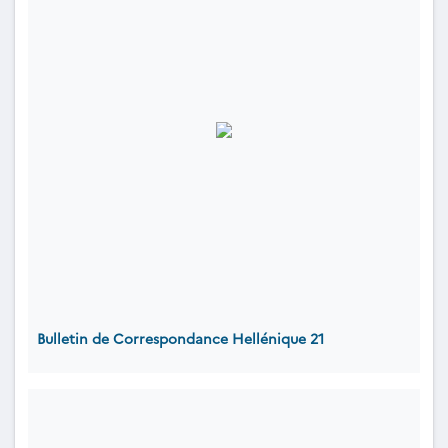
Bulletin de Correspondance Hellénique 21