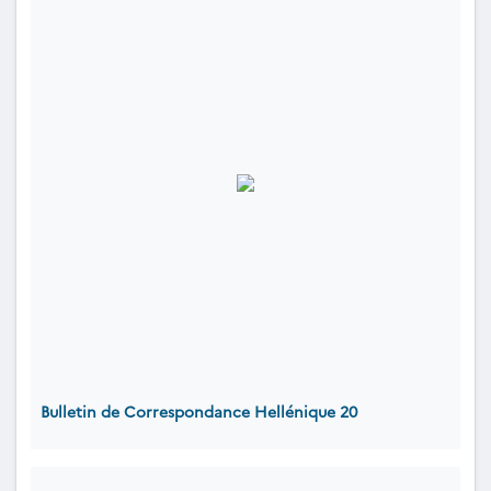
Bulletin de Correspondance Hellénique 20