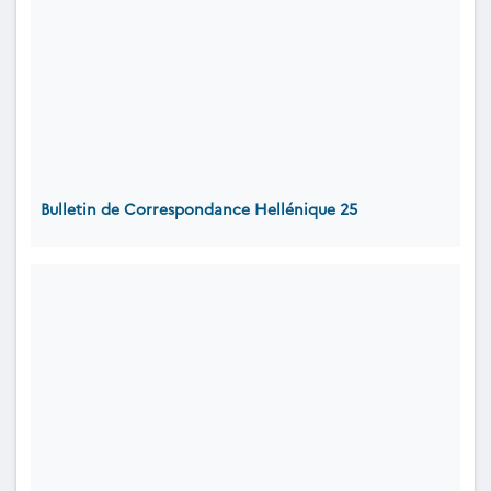
Bulletin de Correspondance Hellénique 25