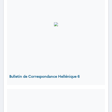
Bulletin de Correspondance Hellénique 6