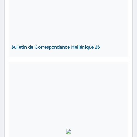
Bulletin de Correspondance Hellénique 26