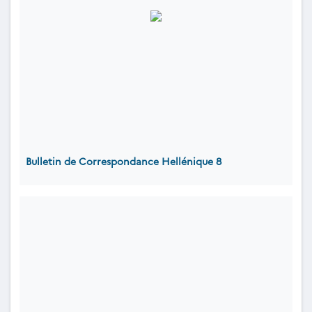
Bulletin de Correspondance Hellénique 8