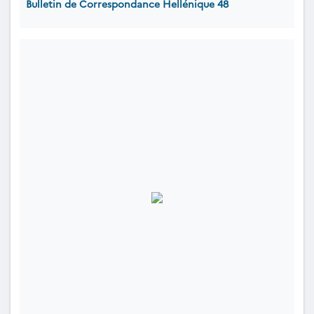
Bulletin de Correspondance Hellénique 48