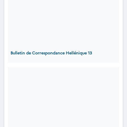
Bulletin de Correspondance Hellénique 13