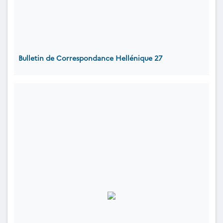
Bulletin de Correspondance Hellénique 27