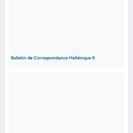
Bulletin de Correspondance Hellénique 9