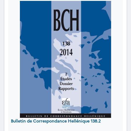
Bulletin de Correspondance Hellénique 138.2