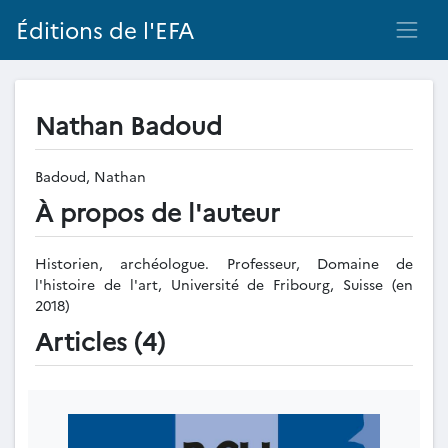
Éditions de l'EFA
Nathan Badoud
Badoud, Nathan
À propos de l'auteur
Historien, archéologue. Professeur, Domaine de
l'histoire de l'art, Université de Fribourg, Suisse (en
2018)
Articles (4)