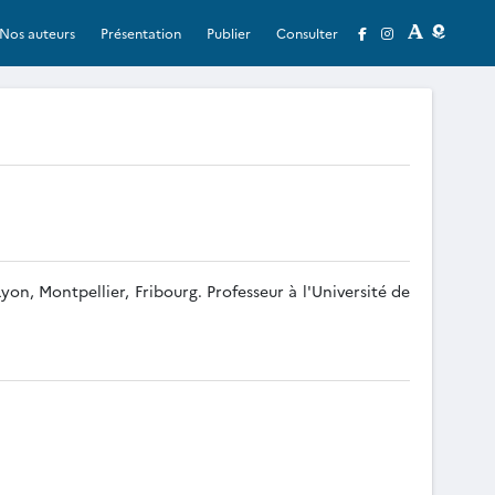
Nos auteurs
Présentation
Publier
Consulter
yon, Montpellier, Fribourg. Professeur à l'Université de