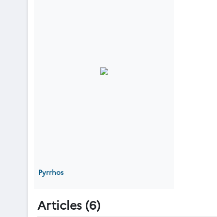
Pyrrhos
Articles (6)