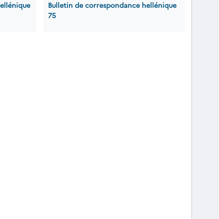
ellénique
Bulletin de correspondance hellénique
75