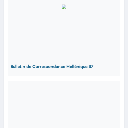
Bulletin de Correspondance Hellénique 37