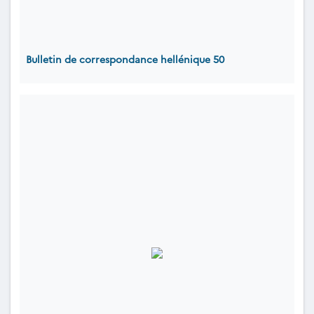
Bulletin de correspondance hellénique 50