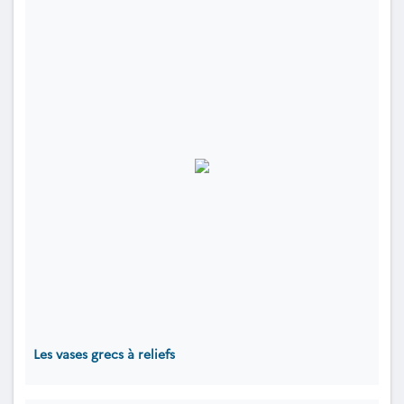
Les vases grecs à reliefs