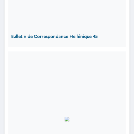
Bulletin de Correspondance Hellénique 45