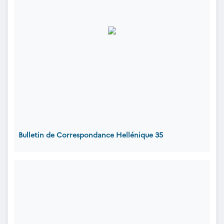
Bulletin de Correspondance Hellénique 35