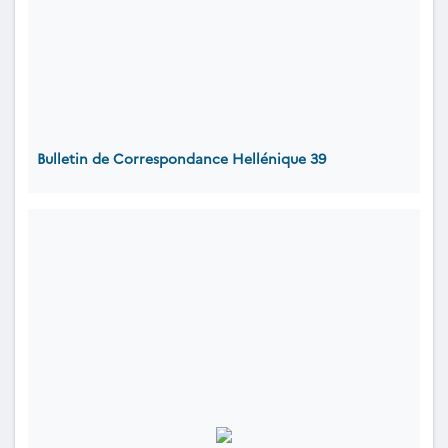
Bulletin de Correspondance Hellénique 39