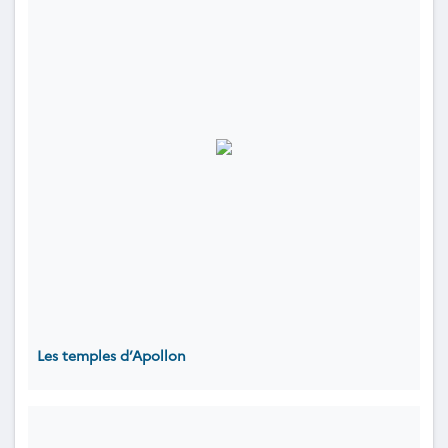
Les temples d’Apollon