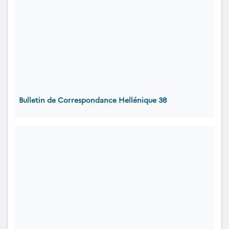
Bulletin de Correspondance Hellénique 38