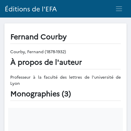
Éditions de l'EFA
Fernand Courby
Courby, Fernand (1878-1932)
À propos de l'auteur
Professeur à la faculté des lettres de l'université de
Lyon
Monographies (3)