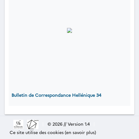
Bulletin de Correspondance Hellénique 34
|
© 2026 // Version 1.4
|
Ce site utilise des cookies (en savoir plus)