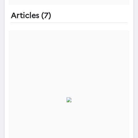
Articles (7)