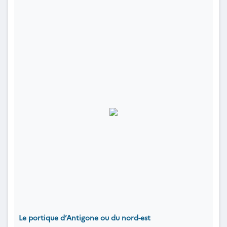
Le portique d’Antigone ou du nord-est