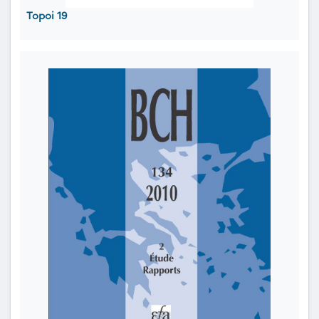
Topoi 19