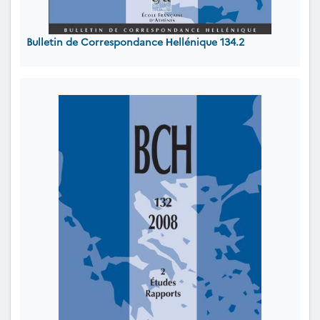
Bulletin de Correspondance Ηellénique 134.2