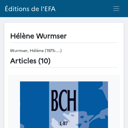
Éditions de l'EFA
Hélène Wurmser
Wurmser, Hélène (1975-....)
Articles (10)