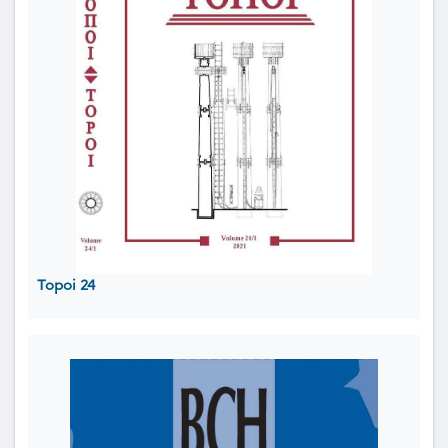
Topoi 24