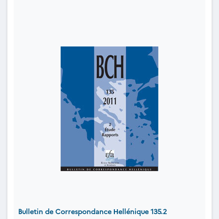
Bulletin de Correspondance Ηellénique 135.2