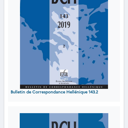
Bulletin de Correspondance Hellénique 143.2