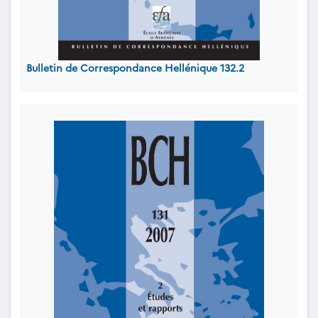
Bulletin de Correspondance Hellénique 132.2