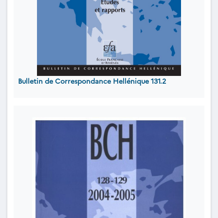
Bulletin de Correspondance Hellénique 131.2