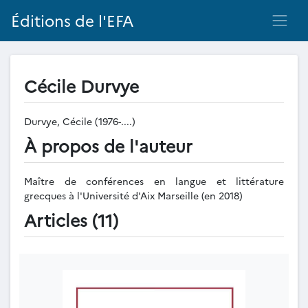
Éditions de l'EFA
Cécile Durvye
Durvye, Cécile (1976-....)
À propos de l'auteur
Maître de conférences en langue et littérature
grecques à l'Université d'Aix Marseille (en 2018)
Articles (11)