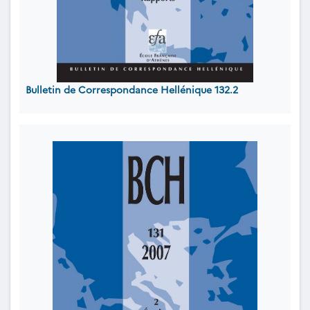
Bulletin de Correspondance Hellénique 132.2