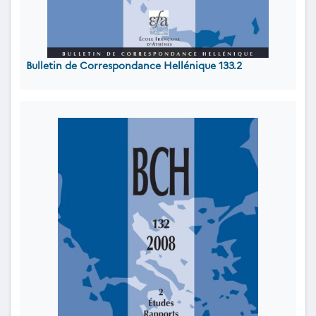
Bulletin de Correspondance Hellénique 133.2