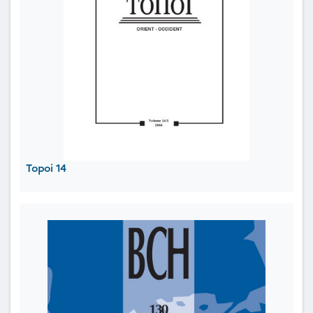
Topoi 14