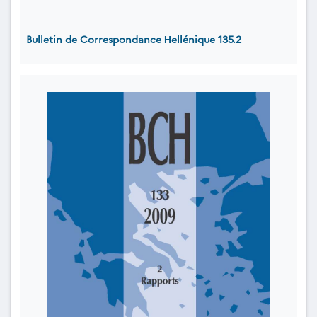
Bulletin de Correspondance Ηellénique 135.2