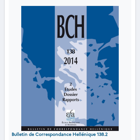
Bulletin de Correspondance Hellénique 138.2