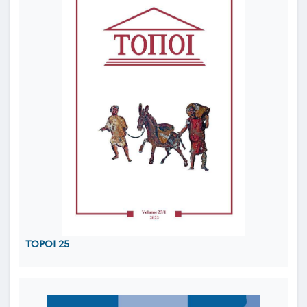
TOPOI 25