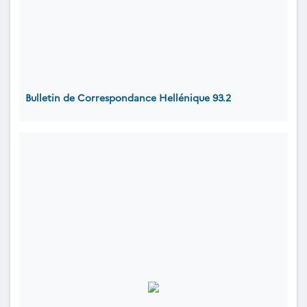
Bulletin de Correspondance Hellénique 93.2