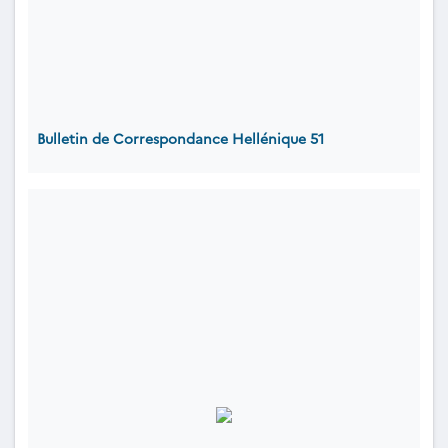
Bulletin de Correspondance Hellénique 51