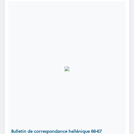
Bulletin de correspondance hellénique 66-67