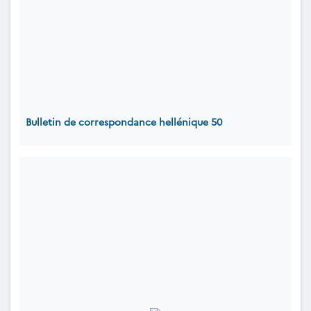
Bulletin de correspondance hellénique 50