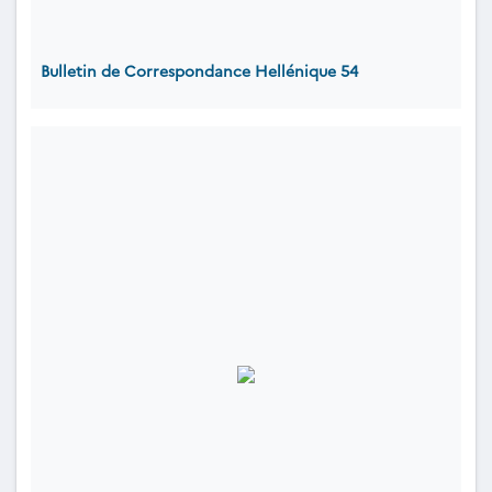
Bulletin de Correspondance Hellénique 54