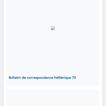
Bulletin de correspondance hellénique 73