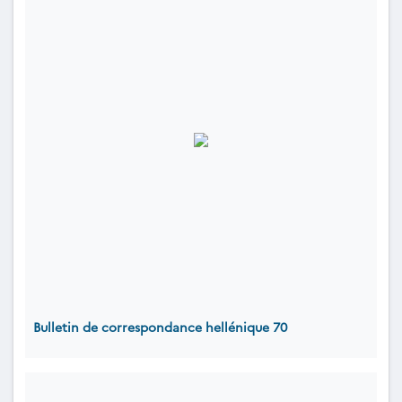
Bulletin de correspondance hellénique 70