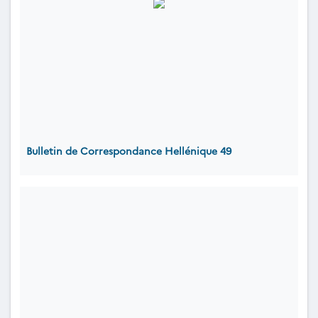
Bulletin de Correspondance Hellénique 49