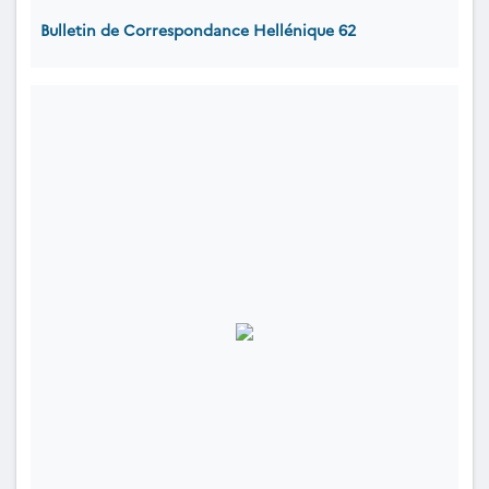
Bulletin de Correspondance Hellénique 62