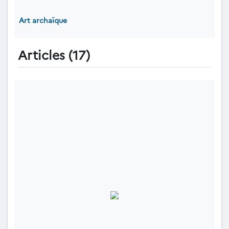
Art archaïque
Articles (17)