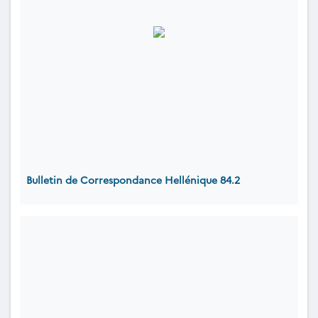
Bulletin de Correspondance Hellénique 84.2