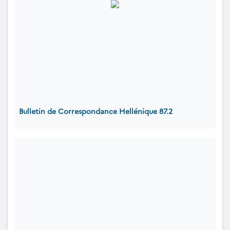
Bulletin de Correspondance Hellénique 87.2