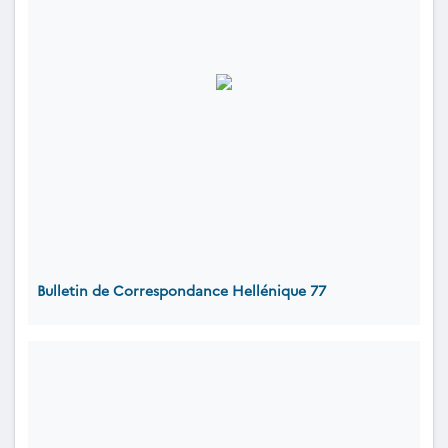
Bulletin de Correspondance Hellénique 77