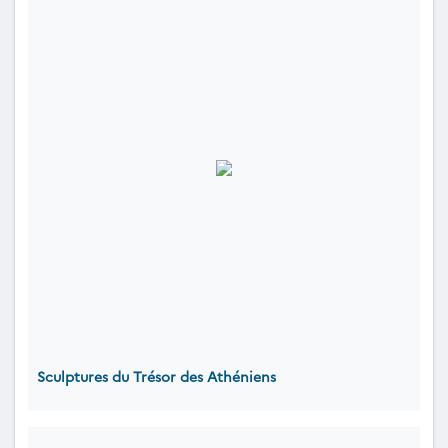
Sculptures du Trésor des Athéniens