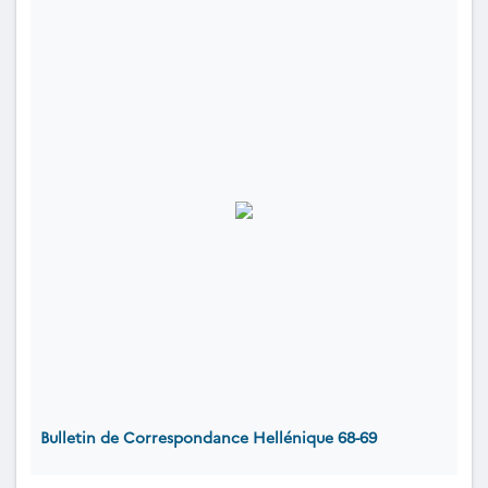
Bulletin de Correspondance Hellénique 68-69