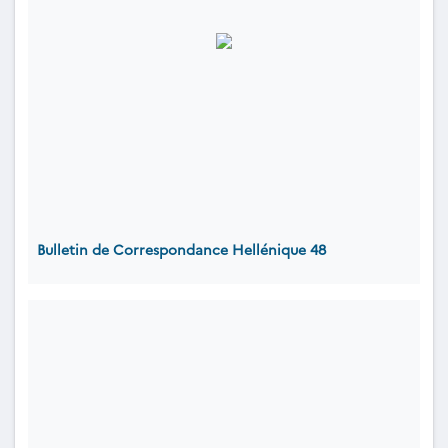
Bulletin de Correspondance Hellénique 48