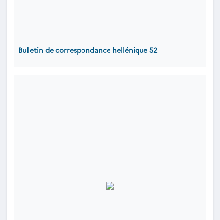
Bulletin de correspondance hellénique 52