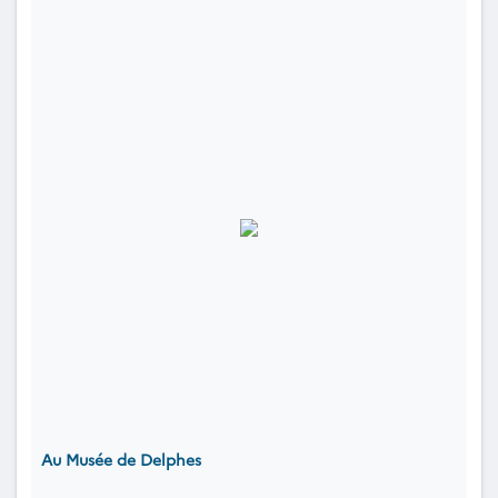
Au Musée de Delphes