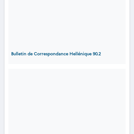
Bulletin de Correspondance Hellénique 90.2