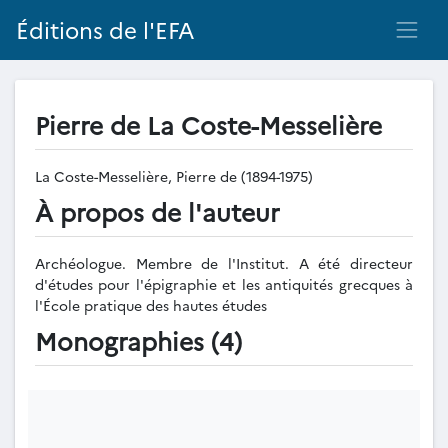
Éditions de l'EFA
Pierre de La Coste-Messelière
La Coste-Messelière, Pierre de (1894-1975)
À propos de l'auteur
Archéologue. Membre de l'Institut. A été directeur
d'études pour l'épigraphie et les antiquités grecques à
l'École pratique des hautes études
Monographies (4)