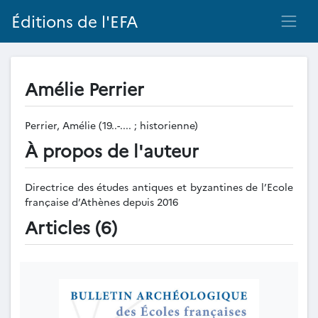
Éditions de l'EFA
Amélie Perrier
Perrier, Amélie (19..-.... ; historienne)
À propos de l'auteur
Directrice des études antiques et byzantines de l’Ecole
française d’Athènes depuis 2016
Articles (6)