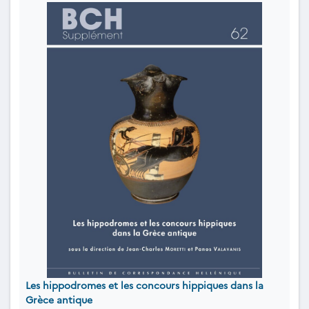
Les hippodromes et les concours hippiques dans la
Grèce antique