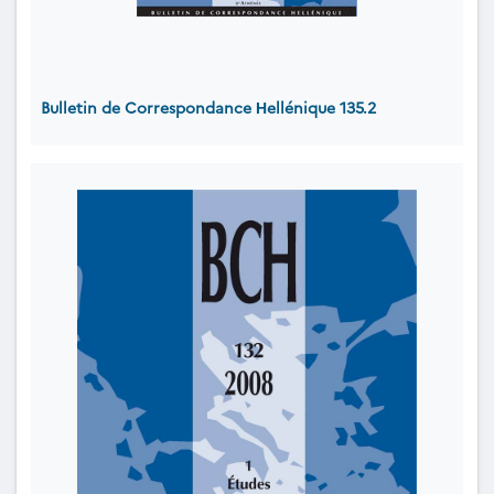
Bulletin de Correspondance Ηellénique 135.2