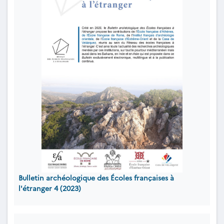
Bulletin archéologique des Écoles françaises à
l'étranger 4 (2023)