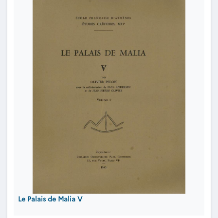
Le Palais de Malia V