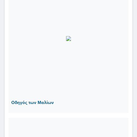
Οδηγός των Μαλίων