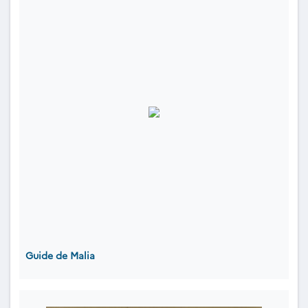
Guide de Malia