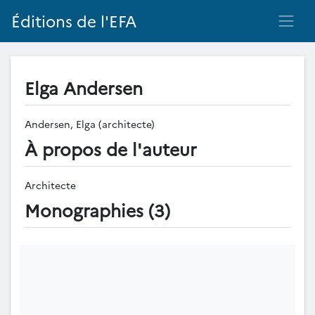
Éditions de l'EFA
Elga Andersen
Andersen, Elga (architecte)
À propos de l'auteur
Architecte
Monographies (3)