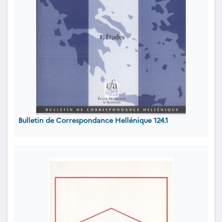
Bulletin de Correspondance Hellénique 124.1