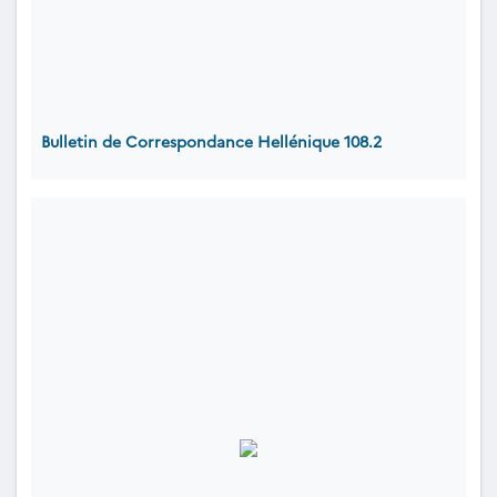
Bulletin de Correspondance Hellénique 108.2