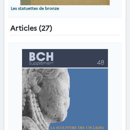
Les statuettes de bronze
Articles (27)