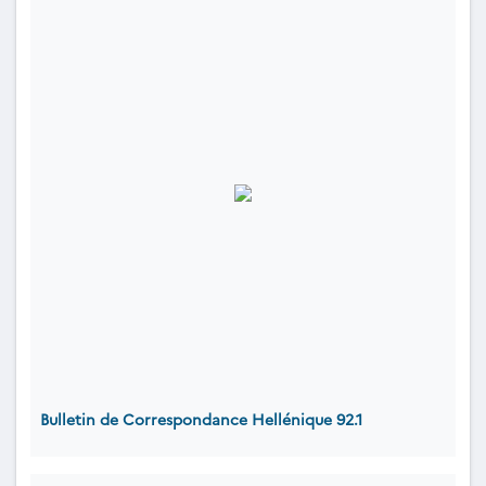
Bulletin de Correspondance Hellénique 92.1