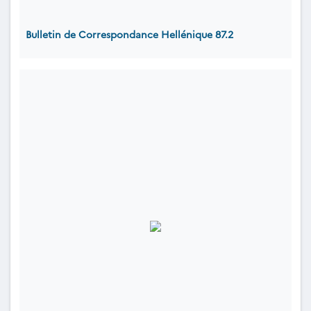
Bulletin de Correspondance Hellénique 87.2