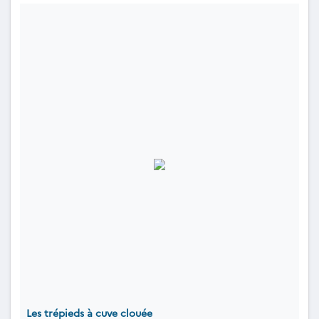
Les trépieds à cuve clouée