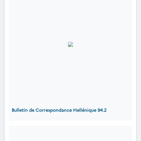
Bulletin de Correspondance Hellénique 94.2