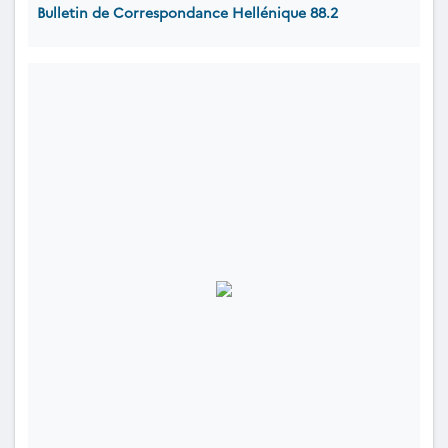
Bulletin de Correspondance Hellénique 88.2