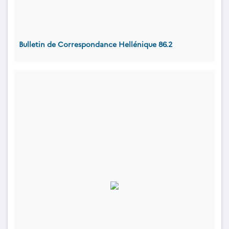
Bulletin de Correspondance Hellénique 86.2