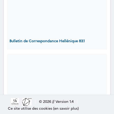
Bulletin de Correspondance Hellénique 83.1
|
© 2026 // Version 1.4
|
Ce site utilise des cookies (en savoir plus)