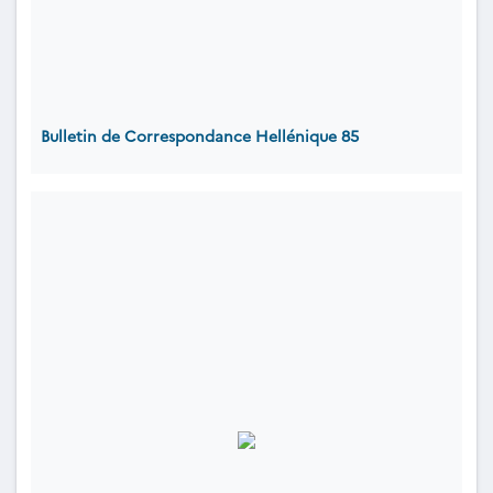
Bulletin de Correspondance Hellénique 85