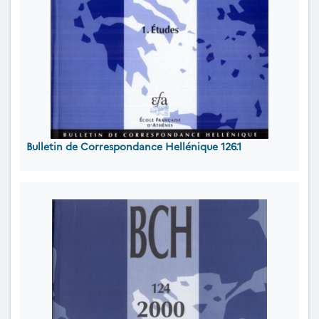
Bulletin de Correspondance Hellénique 126.1