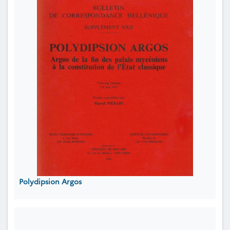
Polydipsion Argos