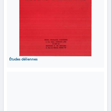
Études déliennes