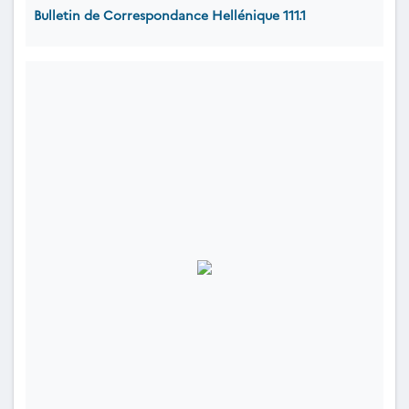
Bulletin de Correspondance Hellénique 111.1