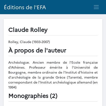
Éditions de l'EFA
Claude Rolley
Rolley, Claude (1933-2007)
À propos de l'auteur
Archéologue. Ancien membre de l'Ecole française
d'Athènes. Professeur émérite à l'Université de
Bourgogne, membre ordinaire de l'Institut d'histoire et
d'archéologie de la grande Grèce (Tarente), membre
correspondant de l'Institut archéologique allemand (en
1994)
Monographies (2)