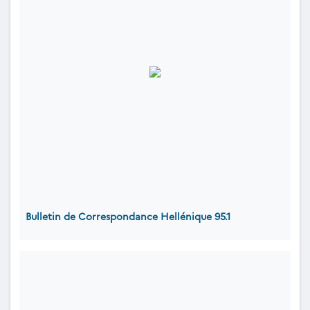
Bulletin de Correspondance Hellénique 95.1