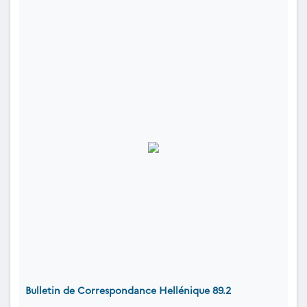
Bulletin de Correspondance Hellénique 89.2