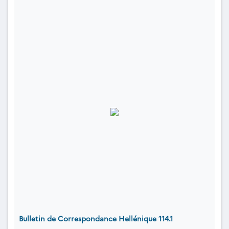
Bulletin de Correspondance Hellénique 114.1