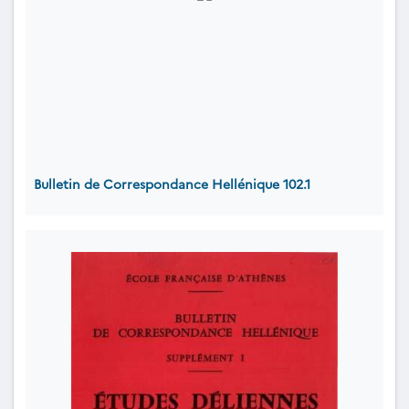
Bulletin de Correspondance Hellénique 102.1