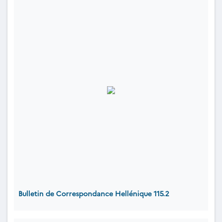
Bulletin de Correspondance Hellénique 115.2