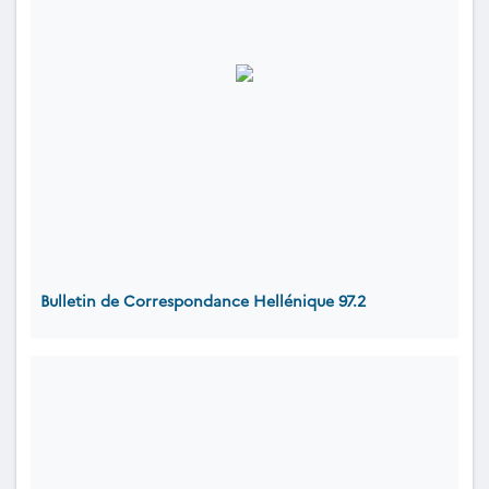
Bulletin de Correspondance Hellénique 97.2