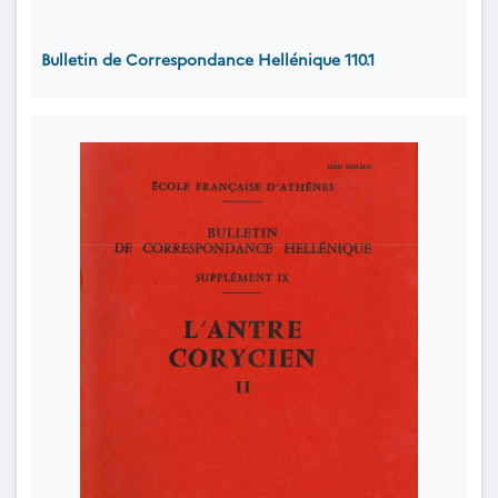
Bulletin de Correspondance Hellénique 110.1