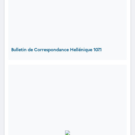
Bulletin de Correspondance Hellénique 107.1