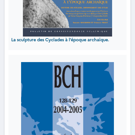
La sculpture des Cyclades à l’époque archaïque.