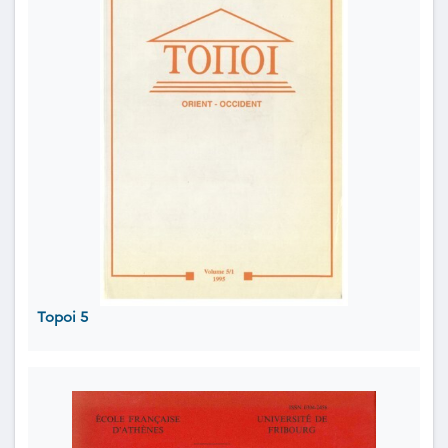
Topoi 5